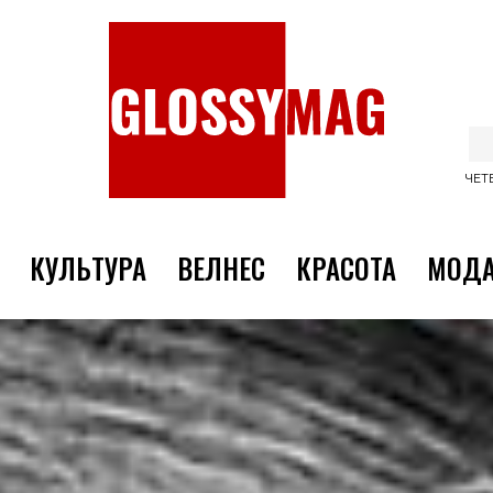
ЧЕТВ
КУЛЬТУРА
ВЕЛНЕС
КРАСОТА
МОД