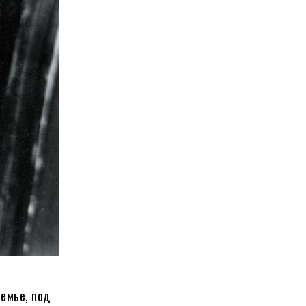
семье, под