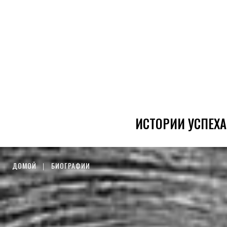
ИСТОРИИ УСПЕХА
ДОМОЙ
БИОГРАФИИ