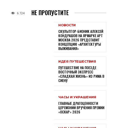
НЕ ПРОПУСТИТЕ
6 724
НОВОСТИ
СКУЛЬПТОР-БИОНИК АЛЕКСЕЙ
КОНДРАШОВ НА ЯРМАРКЕ АРТ
МОСКВА 2026 ПРЕДСТАВИТ
КОНЦЕПЦИЮ «АРХИТЕКТУРЫ
ВЫЖИВАНИЯ»
ИДЕЯ ПУТЕШЕСТВИЯ
ПУТЕШЕСТВИЕ НА ПОЕЗДЕ
ВОСТОЧНЫЙ ЭКСПРЕСС
«СЛАДКАЯ ЖИЗНЬ» ИЗ РИМА В
СИЕНУ
ЧАСЫ И УКРАШЕНИЯ
ГЛАВНЫЕ ДРАГОЦЕННОСТИ
ЦЕРЕМОНИИ ВРУЧЕНИЯ ПРЕМИИ
«ОСКАР» 2026