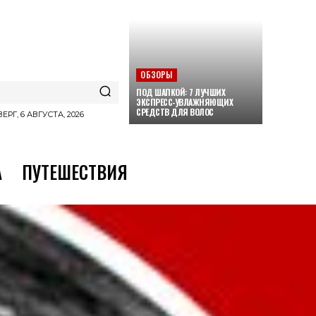
ОБЗОРЫ
ПОД ШАПКОЙ: 7 ЛУЧШИХ
ЭКСПРЕСС-УВЛАЖНЯЮЩИХ
СРЕДСТВ ДЛЯ ВОЛОС
ЕРГ, 6 АВГУСТА, 2026
А
ПУТЕШЕСТВИЯ