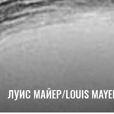
ЛУИС МАЙЕР/LOUIS MAYE