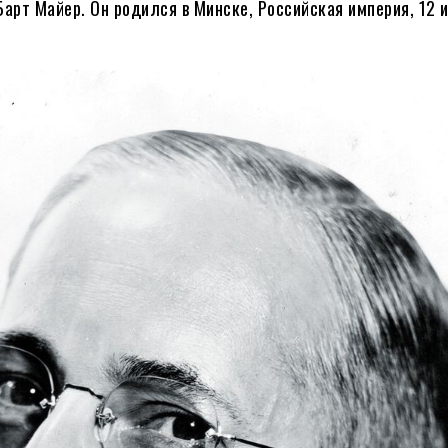
арт Майер. Он родился в Минске, Российская империя, 12