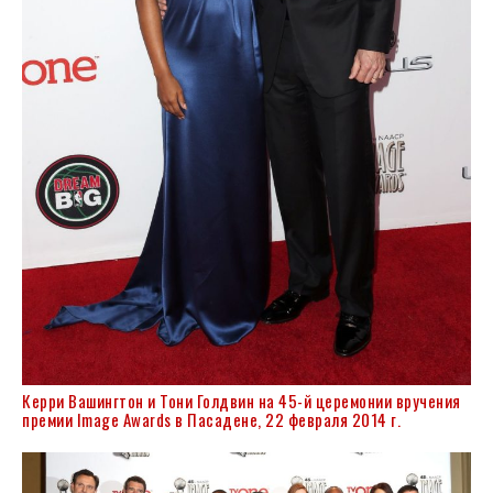
Керри Вашингтон и Тони Голдвин на 45-й церемонии вручения
премии Image Awards в Пасадене, 22 февраля 2014 г.