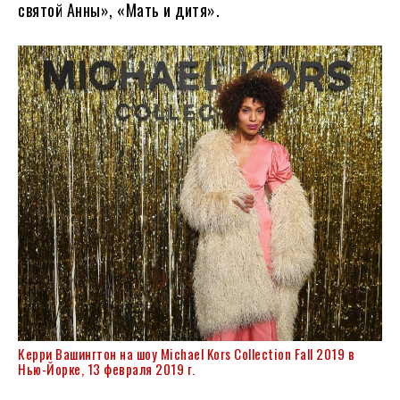
святой Анны», «Мать и дитя».
Керри Вашингтон на шоу Michael Kors Collection Fall 2019 в
Нью-Йорке, 13 февраля 2019 г.