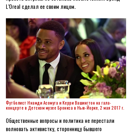
L’Oreal сделал ее своим лицом.
Футболист Ннамди Асомуга и Керри Вашингтон на гала-
концерте в Детском музее Бронкса в Нью-Йорке, 2 мая 2017 г.
Общественные вопросы и политика не перестали
волновать активистку, сторонницу бывшего