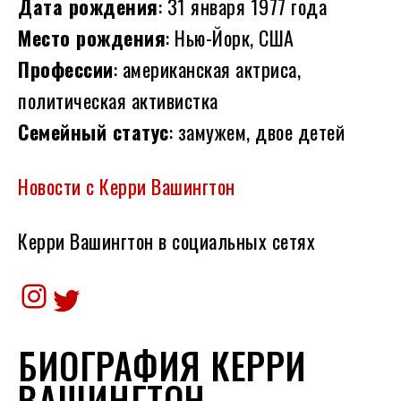
Дата рождения
: 31 января 1977 года
Место рождения
: Нью-Йорк, США
Профессии
: американская актриса,
политическая активистка
Семейный статус
: замужем, двое детей
Новости с Керри Вашингтон
Керри Вашингтон в социальных сетях
Instagram
Twitter
БИОГРАФИЯ КЕРРИ
ВАШИНГТОН