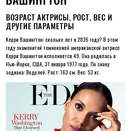
ВОЗРАСТ АКТРИСЫ, РОСТ, ВЕС И
ДРУГИЕ ПАРАМЕТРЫ
Керри Вашингтон: сколько лет в
2026
году?
В этом
году знаменитой темнокожей американской актрисе
Керри Вашингтон исполняется
49
. Она родилась в
Нью-Йорке, США, 31 января
1977
года. По знаку
зодиака: Водолей. Рост: 163 см. Вес: 53 кг.