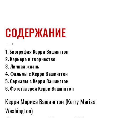
СОДЕРЖАНИЕ
Биография Керри Вашингтон
Карьера и творчество
Личная жизнь
Фильмы с Керри Вашингтон
Сериалы с Керри Вашингтон
Фотогалерея Керри Вашингтон
Керри Мариса Вашингтон (Kerry Marisa
Washington)