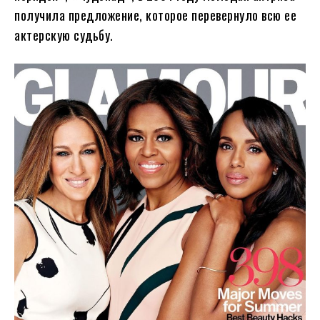
получила предложение, которое перевернуло всю ее
актерскую судьбу.