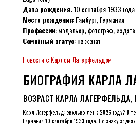
Дата рождения
: 10 сентября 1933 год
Место рождения
: Гамбург, Германия
Профессии
: модельер, фотограф, издате
Семейный статус
: не женат
Новости с Карлом Лагерфельдом
БИОГРАФИЯ КАРЛА Л
ВОЗРАСТ КАРЛА ЛАГЕРФЕЛЬДА, 
Карл Лагерфельд: сколько лет в
2026
году?
В т
Германия 10 сентября
1933
года. По знаку зодиа