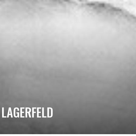
LAGERFELD