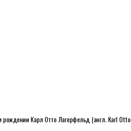
и рождении Карл Отто Лагерфельд (англ. Karl Otto