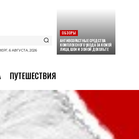
ОБЗОРЫ
АНТИВОЗРАСТНЫЕ СРЕДСТВА
КОМПЛЕКСНОГО УХОДА ЗА КОЖЕЙ
ЛИЦА, ШЕИ И ЗОНОЙ ДЕКОЛЬТЕ
ЕРГ, 6 АВГУСТА, 2026
А
ПУТЕШЕСТВИЯ