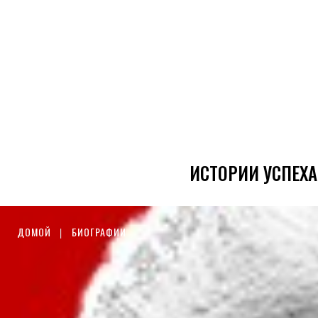
ИСТОРИИ УСПЕХА
ДОМОЙ
БИОГРАФИИ