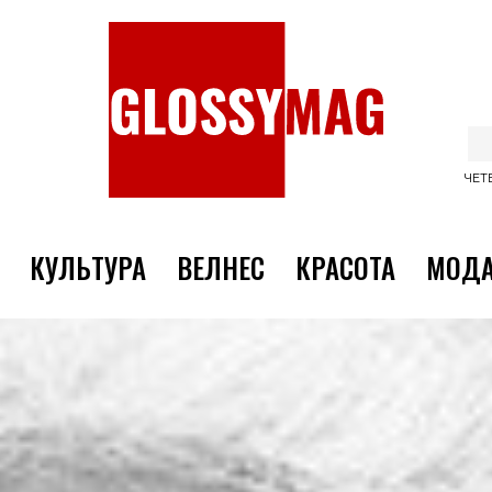
ЧЕТВ
КУЛЬТУРА
ВЕЛНЕС
КРАСОТА
МОД