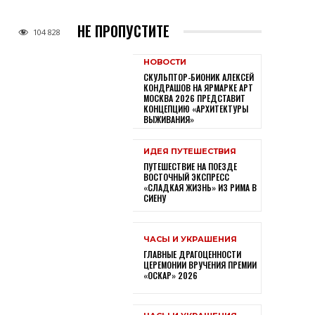
НЕ ПРОПУСТИТЕ
104 828
НОВОСТИ
СКУЛЬПТОР-БИОНИК АЛЕКСЕЙ
КОНДРАШОВ НА ЯРМАРКЕ АРТ
МОСКВА 2026 ПРЕДСТАВИТ
КОНЦЕПЦИЮ «АРХИТЕКТУРЫ
ВЫЖИВАНИЯ»
ИДЕЯ ПУТЕШЕСТВИЯ
ПУТЕШЕСТВИЕ НА ПОЕЗДЕ
ВОСТОЧНЫЙ ЭКСПРЕСС
«СЛАДКАЯ ЖИЗНЬ» ИЗ РИМА В
СИЕНУ
ЧАСЫ И УКРАШЕНИЯ
ГЛАВНЫЕ ДРАГОЦЕННОСТИ
ЦЕРЕМОНИИ ВРУЧЕНИЯ ПРЕМИИ
«ОСКАР» 2026