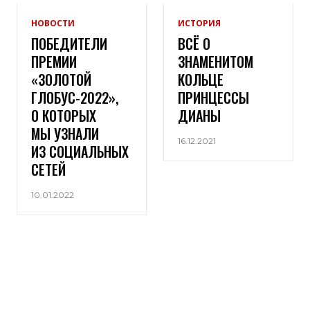
НОВОСТИ
ИСТОРИЯ
ПОБЕДИТЕЛИ
ВСЁ О
ПРЕМИИ
ЗНАМЕНИТОМ
«ЗОЛОТОЙ
КОЛЬЦЕ
ГЛОБУС-2022»,
ПРИНЦЕССЫ
О КОТОРЫХ
ДИАНЫ
МЫ УЗНАЛИ
16.12.2021
ИЗ СОЦИАЛЬНЫХ
СЕТЕЙ
10.01.2022