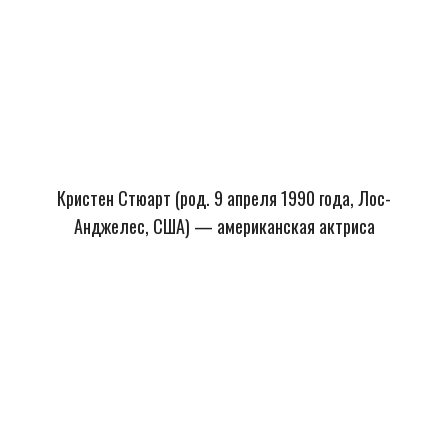
Кристен Стюарт (род. 9 апреля 1990 года, Лос-
Анджелес, США) — американская актриса