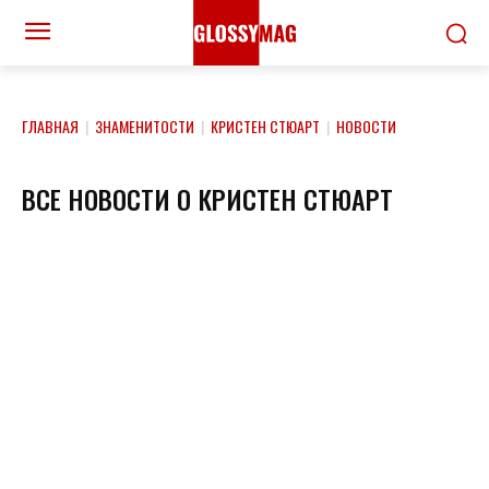
ГЛАВНАЯ
|
ЗНАМЕНИТОСТИ
|
КРИСТЕН СТЮАРТ
|
НОВОСТИ
ВСЕ НОВОСТИ О КРИСТЕН СТЮАРТ