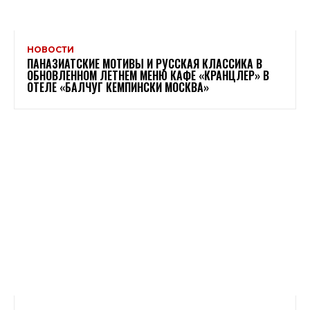
НОВОСТИ
ПАНАЗИАТСКИЕ МОТИВЫ И РУССКАЯ КЛАССИКА В
ОБНОВЛЕННОМ ЛЕТНЕМ МЕНЮ КАФЕ «КРАНЦЛЕР» В
ОТЕЛЕ «БАЛЧУГ КЕМПИНСКИ МОСКВА»