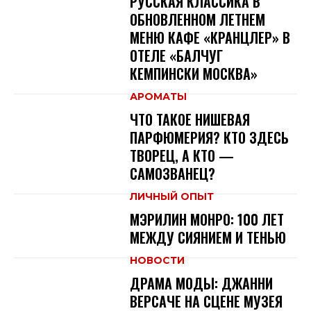
РУССКАЯ КЛАССИКА В
ОБНОВЛЕННОМ ЛЕТНЕМ
МЕНЮ КАФЕ «КРАНЦЛЕР» В
ОТЕЛЕ «БАЛЧУГ
КЕМПИНСКИ МОСКВА»
АРОМАТЫ
ЧТО ТАКОЕ НИШЕВАЯ
ПАРФЮМЕРИЯ? КТО ЗДЕСЬ
ТВОРЕЦ, А КТО —
САМОЗВАНЕЦ?
ЛИЧНЫЙ ОПЫТ
МЭРИЛИН МОНРО: 100 ЛЕТ
МЕЖДУ СИЯНИЕМ И ТЕНЬЮ
НОВОСТИ
ДРАМА МОДЫ: ДЖАННИ
ВЕРСАЧЕ НА СЦЕНЕ МУЗЕЯ