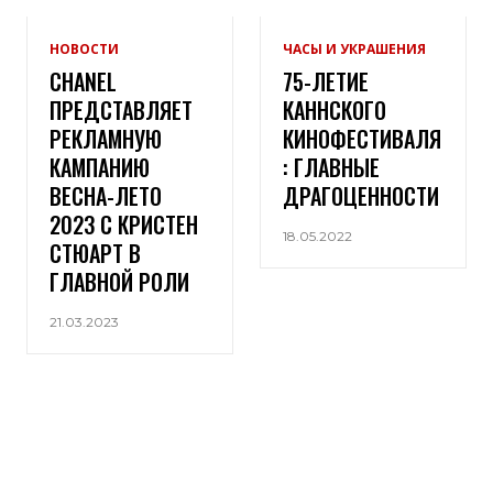
НОВОСТИ
ЧАСЫ И УКРАШЕНИЯ
CHANEL
75-ЛЕТИЕ
ПРЕДСТАВЛЯЕТ
КАННСКОГО
РЕКЛАМНУЮ
КИНОФЕСТИВАЛЯ
КАМПАНИЮ
: ГЛАВНЫЕ
ВЕСНА-ЛЕТО
ДРАГОЦЕННОСТИ
2023 С КРИСТЕН
18.05.2022
СТЮАРТ В
ГЛАВНОЙ РОЛИ
21.03.2023