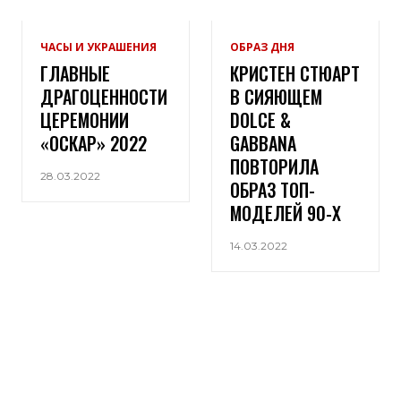
ЧАСЫ И УКРАШЕНИЯ
ОБРАЗ ДНЯ
ГЛАВНЫЕ
КРИСТЕН СТЮАРТ
ДРАГОЦЕННОСТИ
В СИЯЮЩЕМ
ЦЕРЕМОНИИ
DOLCE &
«ОСКАР» 2022
GABBANA
ПОВТОРИЛА
28.03.2022
ОБРАЗ ТОП-
МОДЕЛЕЙ 90-Х
14.03.2022