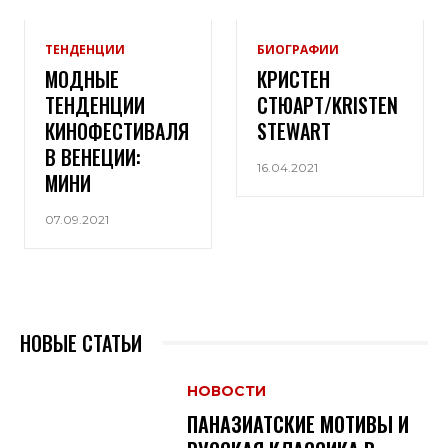
ТЕНДЕНЦИИ
БИОГРАФИИ
МОДНЫЕ
КРИСТЕН
ТЕНДЕНЦИИ
СТЮАРТ/KRISTEN
КИНОФЕСТИВАЛЯ
STEWART
В ВЕНЕЦИИ:
16.04.2021
МИНИ
07.09.2021
НОВЫЕ СТАТЬИ
НОВОСТИ
ПАНАЗИАТСКИЕ МОТИВЫ И