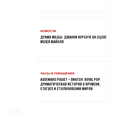
НОВОСТИ
ДРАМА МОДЫ: ДЖАННИ ВЕРСАЧЕ НА СЦЕНЕ
МУЗЕЯ МАЙОЛЯ
ЧАСЫ И УКРАШЕНИЯ
AUDEMARS PIGUET × SWATCH: ROYAL POP.
ДРАМАТИЧЕСКАЯ ИСТОРИЯ О ВРЕМЕНИ,
СТАТУСЕ И СТОЛКНОВЕНИИ МИРОВ