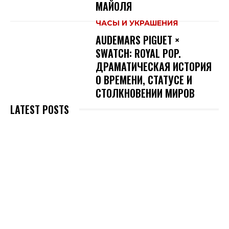
МАЙОЛЯ
ЧАСЫ И УКРАШЕНИЯ
AUDEMARS PIGUET ×
SWATCH: ROYAL POP.
ДРАМАТИЧЕСКАЯ ИСТОРИЯ
О ВРЕМЕНИ, СТАТУСЕ И
СТОЛКНОВЕНИИ МИРОВ
LATEST POSTS