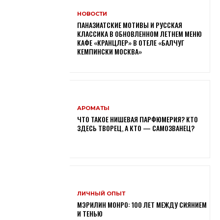
НОВОСТИ
ПАНАЗИАТСКИЕ МОТИВЫ И РУССКАЯ
КЛАССИКА В ОБНОВЛЕННОМ ЛЕТНЕМ МЕНЮ
КАФЕ «КРАНЦЛЕР» В ОТЕЛЕ «БАЛЧУГ
КЕМПИНСКИ МОСКВА»
АРОМАТЫ
ЧТО ТАКОЕ НИШЕВАЯ ПАРФЮМЕРИЯ? КТО
ЗДЕСЬ ТВОРЕЦ, А КТО — САМОЗВАНЕЦ?
ЛИЧНЫЙ ОПЫТ
МЭРИЛИН МОНРО: 100 ЛЕТ МЕЖДУ СИЯНИЕМ
И ТЕНЬЮ