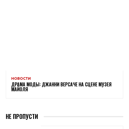
НОВОСТИ
ДРАМА МОДЫ: ДЖАННИ ВЕРСАЧЕ НА СЦЕНЕ МУЗЕЯ
МАЙОЛЯ
НЕ ПРОПУСТИ