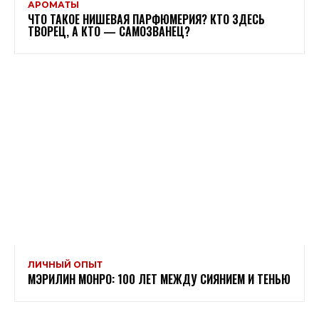
АРОМАТЫ
ЧТО ТАКОЕ НИШЕВАЯ ПАРФЮМЕРИЯ? КТО ЗДЕСЬ
ТВОРЕЦ, А КТО — САМОЗВАНЕЦ?
ЛИЧНЫЙ ОПЫТ
МЭРИЛИН МОНРО: 100 ЛЕТ МЕЖДУ СИЯНИЕМ И ТЕНЬЮ