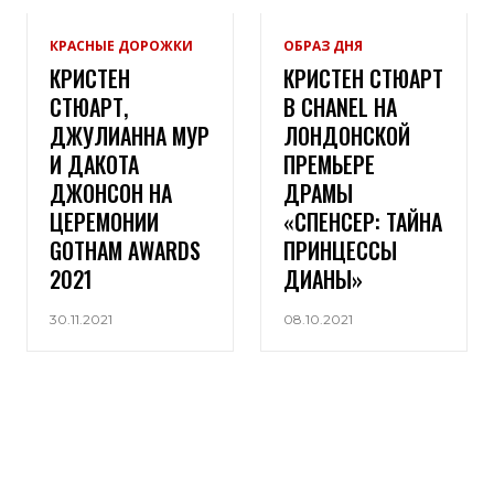
КРАСНЫЕ ДОРОЖКИ
ОБРАЗ ДНЯ
КРИСТЕН
КРИСТЕН СТЮАРТ
СТЮАРТ,
В CHANEL НА
ДЖУЛИАННА МУР
ЛОНДОНСКОЙ
И ДАКОТА
ПРЕМЬЕРЕ
ДЖОНСОН НА
ДРАМЫ
ЦЕРЕМОНИИ
«СПЕНСЕР: ТАЙНА
GOTHAM AWARDS
ПРИНЦЕССЫ
2021
ДИАНЫ»
30.11.2021
08.10.2021