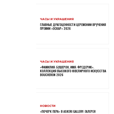
ЧАСЫ И УКРАШЕНИЯ
ГЛАВНЫЕ ДРАГОЦЕННОСТИ ЦЕРЕМОНИИ ВРУЧЕНИЯ
ПРЕМИИ «ОСКАР» 2026
ЧАСЫ И УКРАШЕНИЯ
«ФАМИЛИЯ: БУШЕРОН, ИМЯ: ФРЕДЕРИК».
КОЛЛЕКЦИЯ ВЫСОКОГО ЮВЕЛИРНОГО ИСКУССТВА
BOUCHERON 2026
НОВОСТИ
«ПОЧЕРК ПЕРА» В ASKERI GALLERY: ГАЛЕРЕЯ