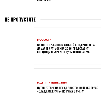
НЕ ПРОПУСТИТЕ
НОВОСТИ
СКУЛЬПТОР-БИОНИК АЛЕКСЕЙ КОНДРАШОВ НА
ЯРМАРКЕ АРТ МОСКВА 2026 ПРЕДСТАВИТ
КОНЦЕПЦИЮ «АРХИТЕКТУРЫ ВЫЖИВАНИЯ»
ИДЕЯ ПУТЕШЕСТВИЯ
ПУТЕШЕСТВИЕ НА ПОЕЗДЕ ВОСТОЧНЫЙ ЭКСПРЕСС
«СЛАДКАЯ ЖИЗНЬ» ИЗ РИМА В СИЕНУ