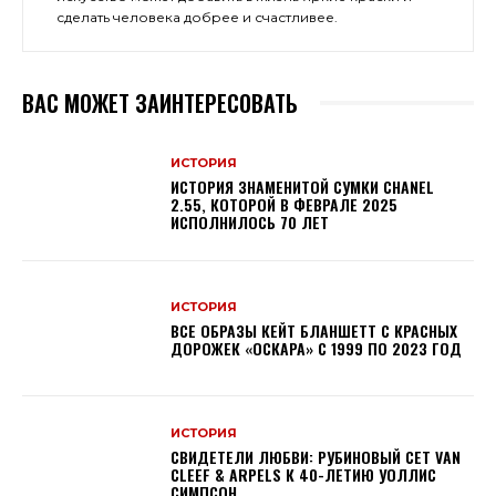
сделать человека добрее и счастливее.
ВАС МОЖЕТ ЗАИНТЕРЕСОВАТЬ
ИСТОРИЯ
ИСТОРИЯ ЗНАМЕНИТОЙ СУМКИ CHANEL
2.55, КОТОРОЙ В ФЕВРАЛЕ 2025
ИСПОЛНИЛОСЬ 70 ЛЕТ
ИСТОРИЯ
ВСЕ ОБРАЗЫ КЕЙТ БЛАНШЕТТ С КРАСНЫХ
ДОРОЖЕК «ОСКАРА» С 1999 ПО 2023 ГОД
ИСТОРИЯ
СВИДЕТЕЛИ ЛЮБВИ: РУБИНОВЫЙ СЕТ VAN
CLEEF & ARPELS К 40-ЛЕТИЮ УОЛЛИС
СИМПСОН