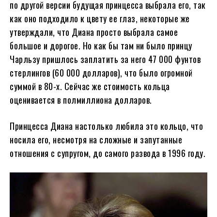
по другой версии будущая принцесса выбрала его, так
как оно подходило к цвету ее глаз, некоторые же
утверждали, что Диана просто выбрала самое
большое и дорогое. Но как бы там ни было принцу
Чарльзу пришлось заплатить за него 47 000 фунтов
стерлингов (60 000 долларов), что было огромной
суммой в 80-х. Сейчас же стоимость кольца
оценивается в полмиллиона долларов.
Принцесса Диана настолько любила это кольцо, что
носила его, несмотря на сложные и запутанные
отношения с супругом, до самого развода в 1996 году.