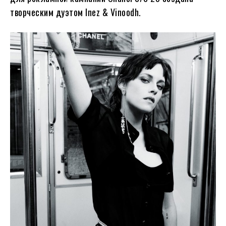
творческим дуэтом Inez & Vinoodh.