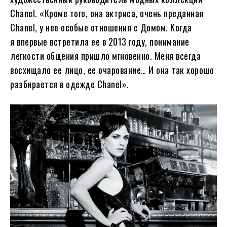
Chanel. «Кроме того, она актриса, очень преданная
Chanel, у нее особые отношения с Домом. Когда
я впервые встретила ее в 2013 году, понимание
легкости общения пришло мгновенно. Меня всегда
восхищало ее лицо, ее очарование… И она так хорошо
разбирается в одежде Chanel».