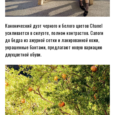
Канонический дуэт черного и белого цветов Chanel
усиливается в силуэте, полном контрастов. Сапоги
до бедра из ажурной сетки и лакированной кожи,
украшенные бантами, предлагают новую вариацию
двухцветной обуви.