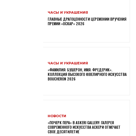
ЧАСЫ И УКРАШЕНИЯ
ГЛАВНЫЕ ДРАГОЦЕННОСТИ ЦЕРЕМОНИИ ВРУЧЕНИЯ
ПРЕМИИ «ОСКАР» 2026
ЧАСЫ И УКРАШЕНИЯ
«ФАМИЛИЯ: БУШЕРОН, ИМЯ: ФРЕДЕРИК».
КОЛЛЕКЦИЯ ВЫСОКОГО ЮВЕЛИРНОГО ИСКУССТВА
BOUCHERON 2026
НОВОСТИ
«ПОЧЕРК ПЕРА» В ASKERI GALLERY: ГАЛЕРЕЯ
СОВРЕМЕННОГО ИСКУССТВА АСКЕРИ ОТМЕЧАЕТ
СВОЕ ДЕСЯТИЛЕТИЕ