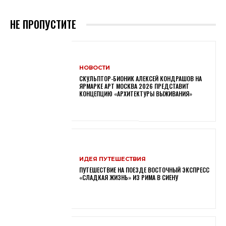
НЕ ПРОПУСТИТЕ
НОВОСТИ
СКУЛЬПТОР-БИОНИК АЛЕКСЕЙ КОНДРАШОВ НА
ЯРМАРКЕ АРТ МОСКВА 2026 ПРЕДСТАВИТ
КОНЦЕПЦИЮ «АРХИТЕКТУРЫ ВЫЖИВАНИЯ»
ИДЕЯ ПУТЕШЕСТВИЯ
ПУТЕШЕСТВИЕ НА ПОЕЗДЕ ВОСТОЧНЫЙ ЭКСПРЕСС
«СЛАДКАЯ ЖИЗНЬ» ИЗ РИМА В СИЕНУ