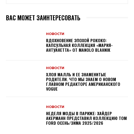
ВАС МОЖЕТ ЗАИНТЕРЕСОВАТЬ
НОВОСТИ
ВДОХНОВЕНИЕ ЭПОХОЙ РОКОКО:
КАПСУЛЬНАЯ КОЛЛЕКЦИЯ «МАРИЯ-
АНТУАНЕТТА» ОТ MANOLO BLAHNIK
НОВОСТИ
ХЛОЯ МАЛЛЬ И ЕЕ ЗНАМЕНИТЫЕ
РОДИТЕЛИ. ЧТО МЫ ЗНАЕМ О НОВОМ
ГЛАВНОМ РЕДАКТОРЕ АМЕРИКАНСКОГО
VOGUE
НОВОСТИ
НЕДЕЛЯ МОДЫ В ПАРИЖЕ: ХАЙДЕР
АКЕРМАНН ПРЕДСТАВИЛ КОЛЛЕКЦИЮ TOM
FORD ОСЕНЬ/ЗИМА 2025/2026