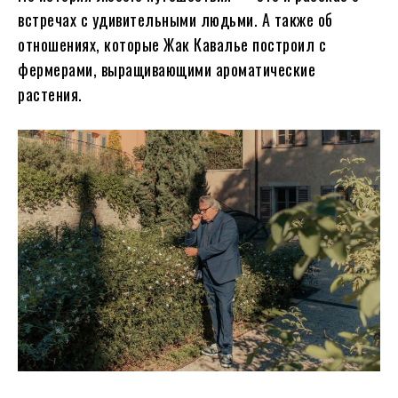
встречах с удивительными людьми. А также об
отношениях, которые Жак Кавалье построил с
фермерами, выращивающими ароматические
растения.