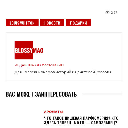
2 971
LOUIS VUITTON
НОВОСТИ
ПОДАРКИ
РЕДАКЦИЯ GLOSSYMAG.RU
Для коллекционеров историй и ценителей красоты
ВАС МОЖЕТ ЗАИНТЕРЕСОВАТЬ
АРОМАТЫ
ЧТО ТАКОЕ НИШЕВАЯ ПАРФЮМЕРИЯ? КТО
ЗДЕСЬ ТВОРЕЦ, А КТО — САМОЗВАНЕЦ?