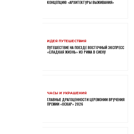
КОНЦЕПЦИЮ «АРХИТЕКТУРЫ ВЫЖИВАНИЯ»
ИДЕЯ ПУТЕШЕСТВИЯ
ПУТЕШЕСТВИЕ НА ПОЕЗДЕ ВОСТОЧНЫЙ ЭКСПРЕСС
«СЛАДКАЯ ЖИЗНЬ» ИЗ РИМА В СИЕНУ
ЧАСЫ И УКРАШЕНИЯ
ГЛАВНЫЕ ДРАГОЦЕННОСТИ ЦЕРЕМОНИИ ВРУЧЕНИЯ
ПРЕМИИ «ОСКАР» 2026