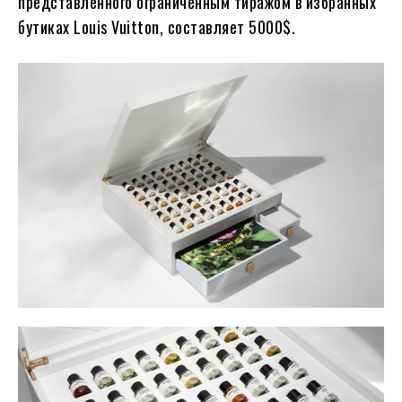
представленного ограниченным тиражом в избранных
бутиках Louis Vuitton, составляет 5000$.