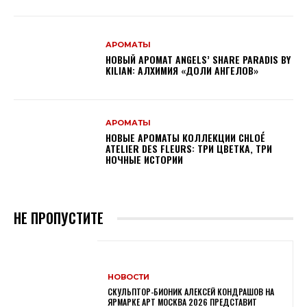
АРОМАТЫ
НОВЫЙ АРОМАТ ANGELS’ SHARE PARADIS BY
KILIAN: АЛХИМИЯ «ДОЛИ АНГЕЛОВ»
АРОМАТЫ
НОВЫЕ АРОМАТЫ КОЛЛЕКЦИИ CHLOÉ
ATELIER DES FLEURS: ТРИ ЦВЕТКА, ТРИ
НОЧНЫЕ ИСТОРИИ
НЕ ПРОПУСТИТЕ
НОВОСТИ
СКУЛЬПТОР-БИОНИК АЛЕКСЕЙ КОНДРАШОВ НА
ЯРМАРКЕ АРТ МОСКВА 2026 ПРЕДСТАВИТ