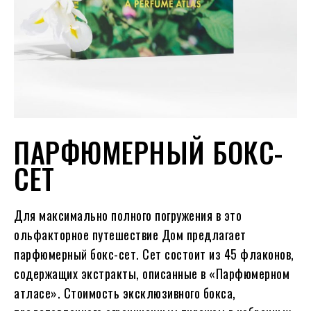
ПАРФЮМЕРНЫЙ БОКС-
СЕТ
Для максимально полного погружения в это
ольфакторное путешествие Дом предлагает
парфюмерный бокс-сет. Сет состоит из 45 флаконов,
содержащих экстракты, описанные в «Парфюмерном
атласе». Стоимость эксклюзивного бокса,