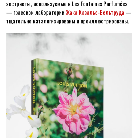
экстракты, используемые в Les Fontaines Parfumées
— грасской лаборатории
Жака Кавалье-Бельтруда
—
тщательно каталогизированы и проиллюстрированы.