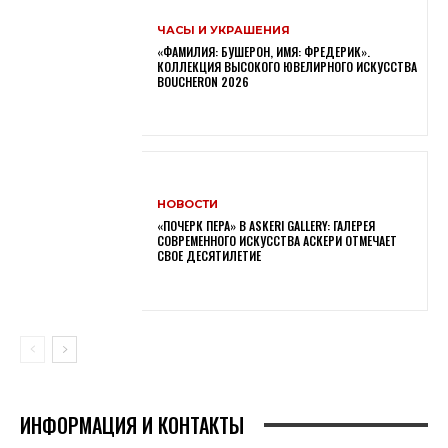
ЧАСЫ И УКРАШЕНИЯ
«ФАМИЛИЯ: БУШЕРОН, ИМЯ: ФРЕДЕРИК».
КОЛЛЕКЦИЯ ВЫСОКОГО ЮВЕЛИРНОГО ИСКУССТВА
BOUCHERON 2026
НОВОСТИ
«ПОЧЕРК ПЕРА» В ASKERI GALLERY: ГАЛЕРЕЯ
СОВРЕМЕННОГО ИСКУССТВА АСКЕРИ ОТМЕЧАЕТ
СВОЕ ДЕСЯТИЛЕТИЕ
ИНФОРМАЦИЯ И КОНТАКТЫ