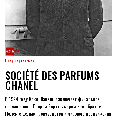
Пьер Вертхаймер
SOCIÉTÉ DES PARFUMS
CHANEL
В 1924 году Коко Шанель заключает финальное
соглашение с Пьером Вертхаймером и его братом
Полем с целью производства и мирового продвижения