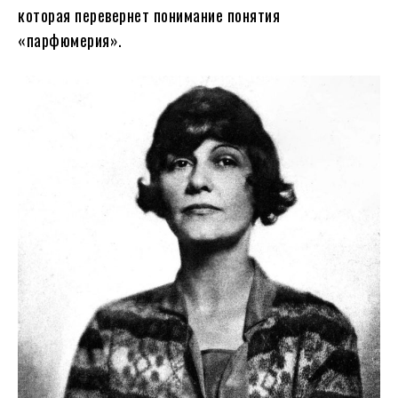
которая перевернет понимание понятия
«парфюмерия».