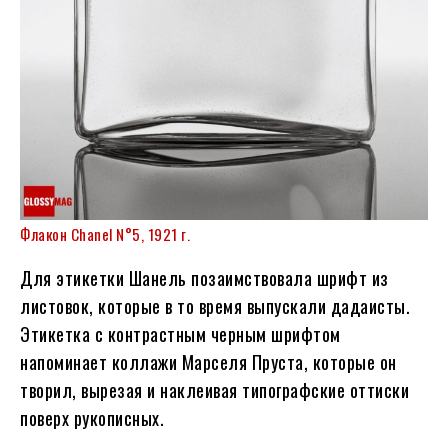
Флакон Chanel N°5, 1921 г.
Для этикетки Шанель позаимствовала шрифт из
листовок, которые в то время выпускали дадаисты.
Этикетка с контрастным черным шрифтом
напоминает коллажи Марселя Пруста, которые он
творил, вырезая и наклеивая типографские оттиски
поверх рукописных.