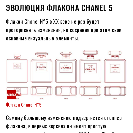
ЭВОЛЮЦИЯ ФЛАКОНА CHANEL 5
Флакон Chanel N°5 в XX веке не раз будет
претерпевать изменения, но сохраняя при этом свои
основные визуальные элементы.
Флакон Chanel N°5
Самому большому изменению подвергнется стоппер
флакона, в первых версиях он имеет простую