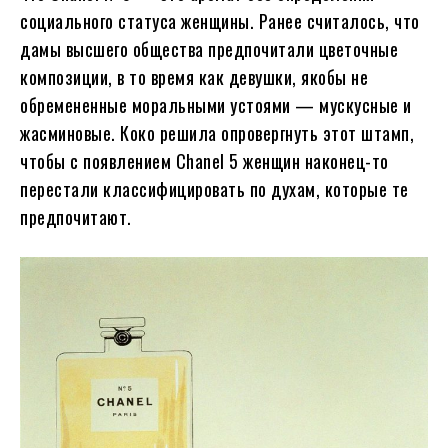
социального статуса женщины. Ранее считалось, что
дамы высшего общества предпочитали цветочные
композиции, в то время как девушки, якобы не
обремененные моральными устоями — мускусные и
жасминовые. Коко решила опровергнуть этот штамп,
чтобы с появлением Chanel 5 женщин наконец-то
перестали классифицировать по духам, которые те
предпочитают.