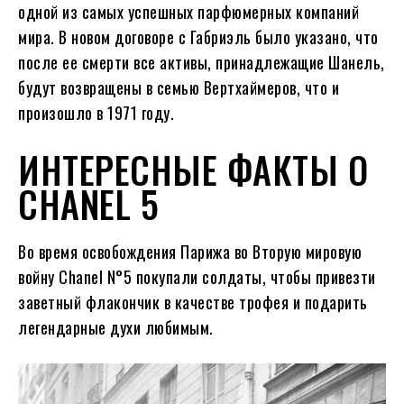
одной из самых успешных парфюмерных компаний
мира. В новом договоре с Габриэль было указано, что
после ее смерти все активы, принадлежащие Шанель,
будут возвращены в семью Вертхаймеров, что и
произошло в 1971 году.
ИНТЕРЕСНЫЕ ФАКТЫ О
CHANEL 5
Во время освобождения Парижа во Вторую мировую
войну Chanel N°5 покупали солдаты, чтобы привезти
заветный флакончик в качестве трофея и подарить
легендарные духи любимым.