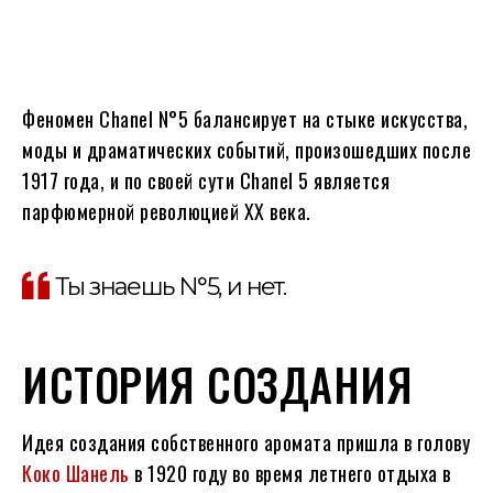
Феномен Chanel N°5 балансирует на стыке искусства,
моды и драматических событий, произошедших после
1917 года, и по своей сути Chanel 5 является
парфюмерной революцией XX века.
Ты знаешь N°5, и нет.
ИСТОРИЯ СОЗДАНИЯ
Идея создания собственного аромата пришла в голову
Коко Шанель
в 1920 году во время летнего отдыха в