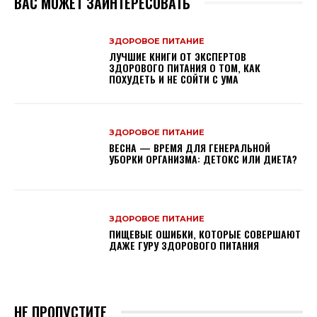
ВАС МОЖЕТ ЗАИНТЕРЕСОВАТЬ
ЗДОРОВОЕ ПИТАНИЕ
ЛУЧШИЕ КНИГИ ОТ ЭКСПЕРТОВ
ЗДОРОВОГО ПИТАНИЯ О ТОМ, КАК
ПОХУДЕТЬ И НЕ СОЙТИ С УМА
ЗДОРОВОЕ ПИТАНИЕ
ВЕСНА — ВРЕМЯ ДЛЯ ГЕНЕРАЛЬНОЙ
УБОРКИ ОРГАНИЗМА: ДЕТОКС ИЛИ ДИЕТА?
ЗДОРОВОЕ ПИТАНИЕ
ПИЩЕВЫЕ ОШИБКИ, КОТОРЫЕ СОВЕРШАЮТ
ДАЖЕ ГУРУ ЗДОРОВОГО ПИТАНИЯ
НЕ ПРОПУСТИТЕ