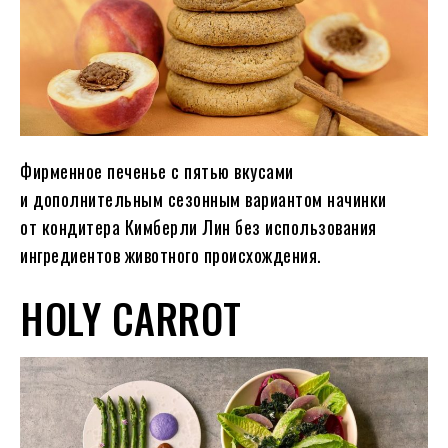
Фирменное печенье с пятью вкусами
и дополнительным сезонным вариантом начинки
от кондитера Кимберли Лин без использования
ингредиентов животного происхождения.
HOLY CARROT