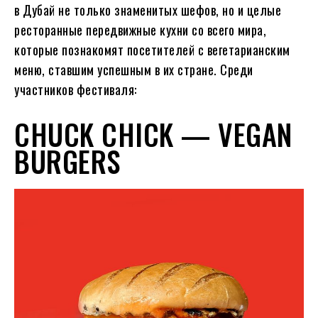
в Дубай не только знаменитых шефов, но и целые
ресторанные передвижные кухни со всего мира,
которые познакомят посетителей с вегетарианским
меню, ставшим успешным в их стране. Среди
участников фестиваля:
CHUCK CHICK — VEGAN
BURGERS