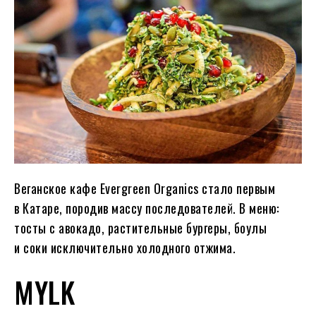
Веганское кафе Evergreen Organics стало первым
в Катаре, породив массу последователей. В меню:
тосты с авокадо, растительные бургеры, боулы
и соки исключительно холодного отжима.
MYLK