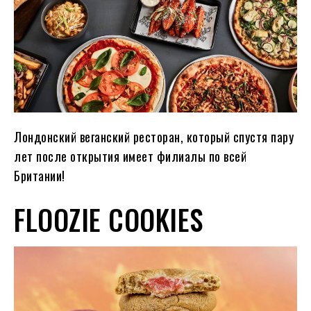
Лондонский веганский ресторан, который спустя пару
лет после открытия имеет филиалы по всей
Британии!
FLOOZIE COOKIES