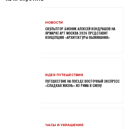
НОВОСТИ
СКУЛЬПТОР-БИОНИК АЛЕКСЕЙ КОНДРАШОВ НА
ЯРМАРКЕ АРТ МОСКВА 2026 ПРЕДСТАВИТ
КОНЦЕПЦИЮ «АРХИТЕКТУРЫ ВЫЖИВАНИЯ»
ИДЕЯ ПУТЕШЕСТВИЯ
ПУТЕШЕСТВИЕ НА ПОЕЗДЕ ВОСТОЧНЫЙ ЭКСПРЕСС
«СЛАДКАЯ ЖИЗНЬ» ИЗ РИМА В СИЕНУ
ЧАСЫ И УКРАШЕНИЯ