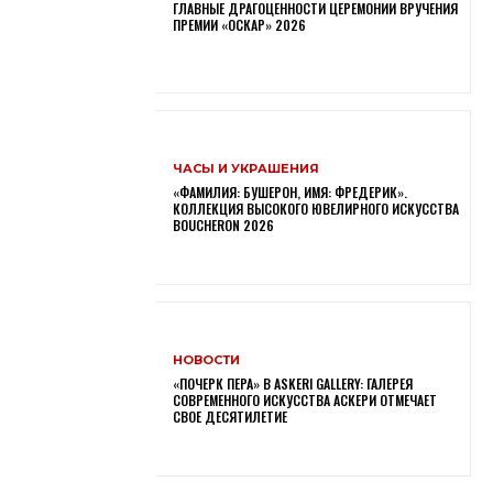
ГЛАВНЫЕ ДРАГОЦЕННОСТИ ЦЕРЕМОНИИ ВРУЧЕНИЯ
ПРЕМИИ «ОСКАР» 2026
ЧАСЫ И УКРАШЕНИЯ
«ФАМИЛИЯ: БУШЕРОН, ИМЯ: ФРЕДЕРИК».
КОЛЛЕКЦИЯ ВЫСОКОГО ЮВЕЛИРНОГО ИСКУССТВА
BOUCHERON 2026
НОВОСТИ
«ПОЧЕРК ПЕРА» В ASKERI GALLERY: ГАЛЕРЕЯ
СОВРЕМЕННОГО ИСКУССТВА АСКЕРИ ОТМЕЧАЕТ
СВОЕ ДЕСЯТИЛЕТИЕ