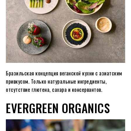
Бразильская концепция веганской кухни с азиатским
привкусом. Только натуральные ингредиенты,
отсутствие глютена, сахара и консервантов.
EVERGREEN ORGANICS