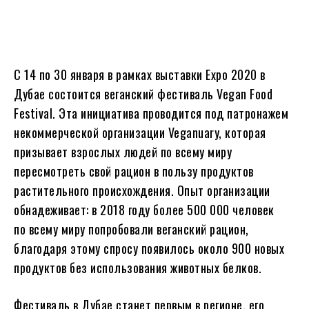
С 14 по 30 января в рамках выставки Expo 2020 в
Дубае состоится веганский фестиваль Vegan Food
Festival. Эта инициатива проводится под патронажем
некоммерческой организации Veganuary, которая
призывает взрослых людей по всему миру
пересмотреть свой рацион в пользу продуктов
растительного происхождения. Опыт организации
обнадеживает: в 2018 году более 500 000 человек
по всему миру попробовали веганский рацион,
благодаря этому спросу появилось около 900 новых
продуктов без использования животных белков.
Фестиваль в Дубае станет первым в регионе, его