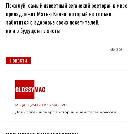
Пожалуй, самый известный веганский ресторан в мире
принадлежит Мэтью Кенни, который не только
заботится о здоровье своих посетителей,
но и о будущем планеты.
3 034
НОВОСТИ
РЕДАКЦИЯ GLOSSYMAG.RU
Для коллекционеров историй и ценителей красоты