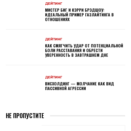
ДЕЙТИНГ
МИСТЕР БИГ И КЭРРИ БРЭДШОУ:
ИДЕАЛЬНЫЙ ПРИМЕР ГАЗЛАЙТИНГА В
ОТНОШЕНИЯХ
ДЕЙТИНГ
КАК СМЯГЧИТЬ УДАР ОТ ПОТЕНЦИАЛЬНОЙ
БОЛИ РАССТАВАНИЯ И ОБРЕСТИ
УВЕРЕННОСТЬ В ЗАВТРАШНЕМ ДНЕ
ДЕЙТИНГ
ВИСХОЛДИНГ — МОЛЧАНИЕ КАК ВИД
ПАССИВНОЙ АГРЕССИИ
НЕ ПРОПУСТИТЕ