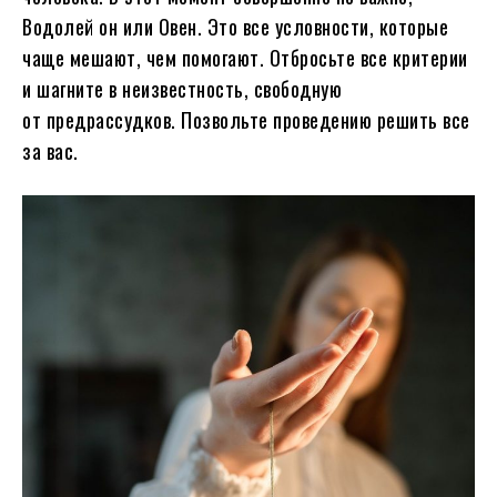
Водолей он или Овен. Это все условности, которые
чаще мешают, чем помогают. Отбросьте все критерии
и шагните в неизвестность, свободную
от предрассудков. Позвольте проведению решить все
за вас.