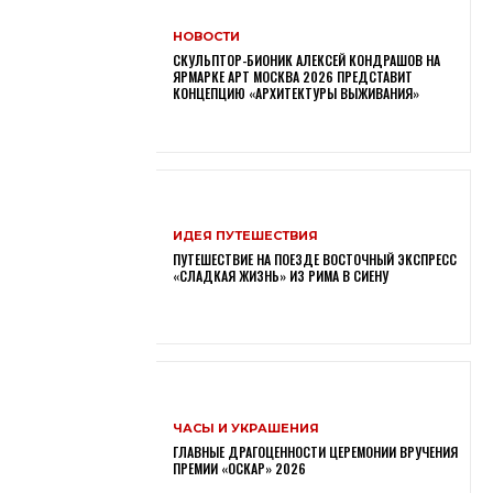
НОВОСТИ
СКУЛЬПТОР-БИОНИК АЛЕКСЕЙ КОНДРАШОВ НА
ЯРМАРКЕ АРТ МОСКВА 2026 ПРЕДСТАВИТ
КОНЦЕПЦИЮ «АРХИТЕКТУРЫ ВЫЖИВАНИЯ»
ИДЕЯ ПУТЕШЕСТВИЯ
ПУТЕШЕСТВИЕ НА ПОЕЗДЕ ВОСТОЧНЫЙ ЭКСПРЕСС
«СЛАДКАЯ ЖИЗНЬ» ИЗ РИМА В СИЕНУ
ЧАСЫ И УКРАШЕНИЯ
ГЛАВНЫЕ ДРАГОЦЕННОСТИ ЦЕРЕМОНИИ ВРУЧЕНИЯ
ПРЕМИИ «ОСКАР» 2026