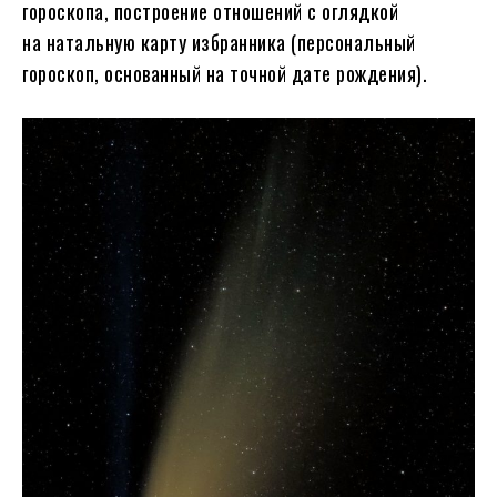
гороскопа, построение отношений с оглядкой
на натальную карту избранника (персональный
гороскоп, основанный на точной дате рождения).