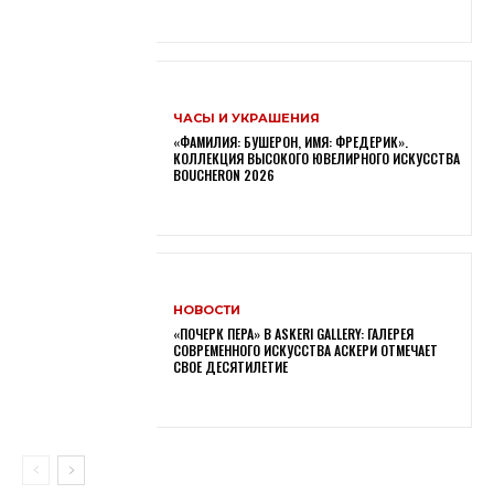
ЧАСЫ И УКРАШЕНИЯ
«ФАМИЛИЯ: БУШЕРОН, ИМЯ: ФРЕДЕРИК».
КОЛЛЕКЦИЯ ВЫСОКОГО ЮВЕЛИРНОГО ИСКУССТВА
BOUCHERON 2026
НОВОСТИ
«ПОЧЕРК ПЕРА» В ASKERI GALLERY: ГАЛЕРЕЯ
СОВРЕМЕННОГО ИСКУССТВА АСКЕРИ ОТМЕЧАЕТ
СВОЕ ДЕСЯТИЛЕТИЕ