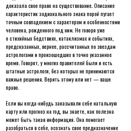
доказала свое право на существование. Описание
характеристик зодиакального знака порой пугает
точным совпадением с характером и особенностями
человека, рожденного под ним. Не говоря уже
о стихийных бедствиях, катаклизмах и событиях,
предсказанных, вернее, рассчитанных по звездам
астрологами и произошедших в точно указанное
время. Говорят, у многих правителей были и есть
штатные астрологи, без которых не принимаются
важные решения. Верить этому или нет — ваше
право.
Если вы когда-нибудь заказывали себе натальную
карту или прогноз на год, вы знаете, как полезна
может быть такая информация. Она помогает
разобраться в себе, осознать свое предназначение