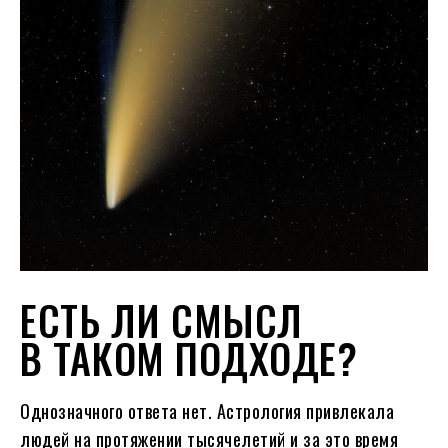
ЕСТЬ ЛИ СМЫСЛ
В ТАКОМ ПОДХОДЕ?
Однозначного ответа нет. Астрология привлекала
людей на протяжении тысячелетий и за это время