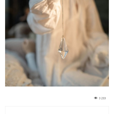
3 233