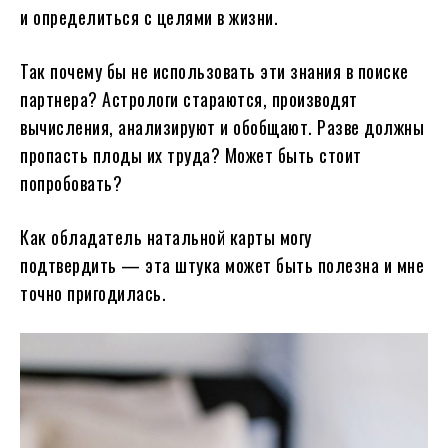
и определиться с целями в жизни.
Так почему бы не использовать эти знания в поиске
партнера? Астрологи стараются, производят
вычисления, анализируют и обобщают. Разве должны
пропасть плоды их труда? Может быть стоит
попробовать?
Как обладатель натальной карты могу
подтвердить — эта штука может быть полезна и мне
точно пригодилась.