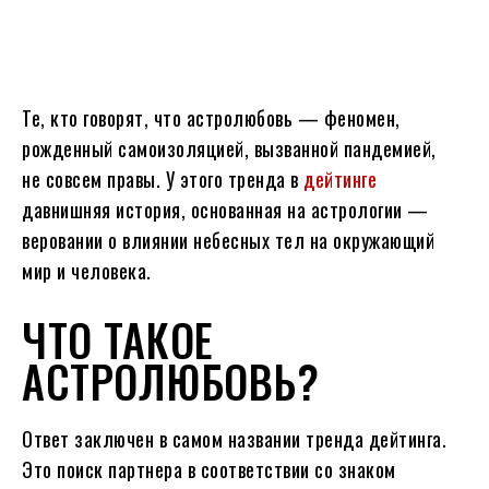
Те, кто говорят, что астролюбовь — феномен,
рожденный самоизоляцией, вызванной пандемией,
не совсем правы. У этого тренда в
дейтинге
давнишняя история, основанная на астрологии —
веровании о влиянии небесных тел на окружающий
мир и человека.
ЧТО ТАКОЕ
АСТРОЛЮБОВЬ?
Ответ заключен в самом названии тренда дейтинга.
Это поиск партнера в соответствии со знаком