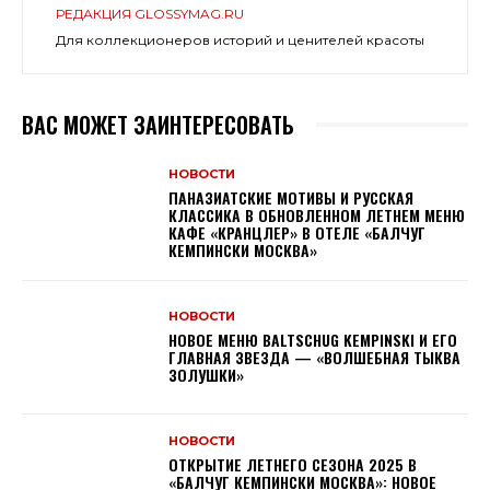
РЕДАКЦИЯ GLOSSYMAG.RU
Для коллекционеров историй и ценителей красоты
ВАС МОЖЕТ ЗАИНТЕРЕСОВАТЬ
НОВОСТИ
ПАНАЗИАТСКИЕ МОТИВЫ И РУССКАЯ
КЛАССИКА В ОБНОВЛЕННОМ ЛЕТНЕМ МЕНЮ
КАФЕ «КРАНЦЛЕР» В ОТЕЛЕ «БАЛЧУГ
КЕМПИНСКИ МОСКВА»
НОВОСТИ
НОВОЕ МЕНЮ BALTSCHUG KEMPINSKI И ЕГО
ГЛАВНАЯ ЗВЕЗДА — «ВОЛШЕБНАЯ ТЫКВА
ЗОЛУШКИ»
НОВОСТИ
ОТКРЫТИЕ ЛЕТНЕГО СЕЗОНА 2025 В
«БАЛЧУГ КЕМПИНСКИ МОСКВА»: НОВОЕ