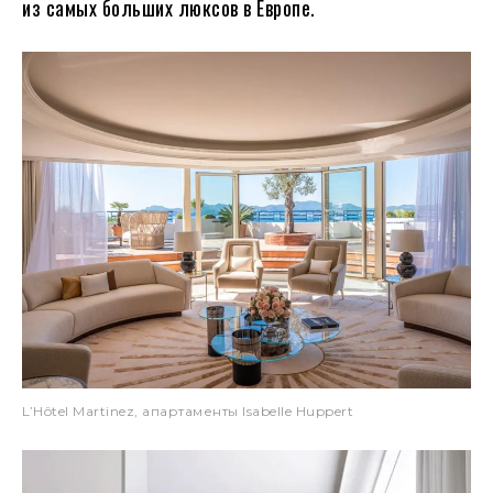
из самых больших люксов в Европе.
L’Hôtel Martinez, апартаменты Isabelle Huppert