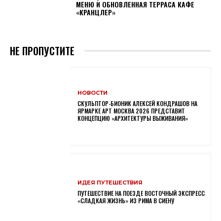
МЕНЮ И ОБНОВЛЕННАЯ ТЕРРАСА КАФЕ
«КРАНЦЛЕР»
НЕ ПРОПУСТИТЕ
НОВОСТИ
СКУЛЬПТОР-БИОНИК АЛЕКСЕЙ КОНДРАШОВ НА
ЯРМАРКЕ АРТ МОСКВА 2026 ПРЕДСТАВИТ
КОНЦЕПЦИЮ «АРХИТЕКТУРЫ ВЫЖИВАНИЯ»
ИДЕЯ ПУТЕШЕСТВИЯ
ПУТЕШЕСТВИЕ НА ПОЕЗДЕ ВОСТОЧНЫЙ ЭКСПРЕСС
«СЛАДКАЯ ЖИЗНЬ» ИЗ РИМА В СИЕНУ