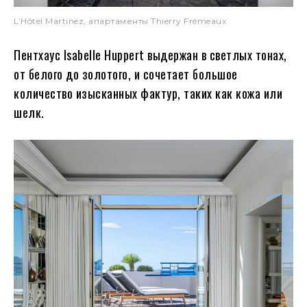
L’Hôtel Martinez, апартаменты Thierry Frémeaux
Пентхаус Isabelle Huppert выдержан в светлых тонах,
от белого до золотого, и сочетает большое
количество изысканных фактур, таких как кожа или
шелк.