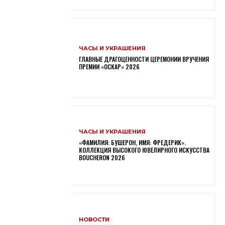
ЧАСЫ И УКРАШЕНИЯ
ГЛАВНЫЕ ДРАГОЦЕННОСТИ ЦЕРЕМОНИИ ВРУЧЕНИЯ
ПРЕМИИ «ОСКАР» 2026
ЧАСЫ И УКРАШЕНИЯ
«ФАМИЛИЯ: БУШЕРОН, ИМЯ: ФРЕДЕРИК».
КОЛЛЕКЦИЯ ВЫСОКОГО ЮВЕЛИРНОГО ИСКУССТВА
BOUCHERON 2026
НОВОСТИ