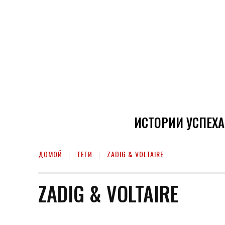
ИСТОРИИ УСПЕХА
ДОМОЙ
ТЕГИ
ZADIG & VOLTAIRE
ZADIG & VOLTAIRE