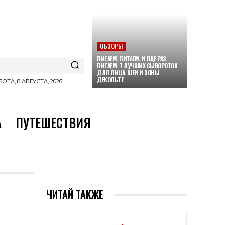
ОБЗОРЫ
ПИТАЕМ, ПИТАЕМ, И ЕЩЕ РАЗ
ПИТАЕМ: 7 ЛУЧШИХ СЫВОРОТОК
ДЛЯ ЛИЦА, ШЕИ И ЗОНЫ
ДЕКОЛЬТЕ
ОТА, 8 АВГУСТА, 2026
А
ПУТЕШЕСТВИЯ
ЧИТАЙ ТАКЖЕ