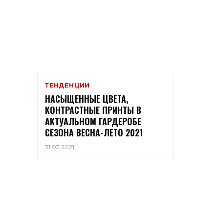
ТЕНДЕНЦИИ
НАСЫЩЕННЫЕ ЦВЕТА,
КОНТРАСТНЫЕ ПРИНТЫ В
АКТУАЛЬНОМ ГАРДЕРОБЕ
СЕЗОНА ВЕСНА-ЛЕТО 2021
31.03.2021