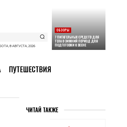
ОБЗОРЫ
7 ПИТАТЕЛЬНЫХ СРЕДСТВ ДЛЯ
ТЕЛА В ЗИМНИЙ ПЕРИОД ДЛЯ
ПОДГОТОВКИ К ВЕСНЕ
ОТА, 8 АВГУСТА, 2026
А
ПУТЕШЕСТВИЯ
ЧИТАЙ ТАКЖЕ