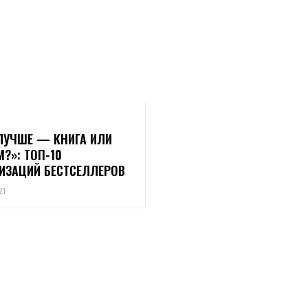
ЛУЧШЕ — КНИГА ИЛИ
?»: ТОП-10
ИЗАЦИЙ БЕСТСЕЛЛЕРОВ
21