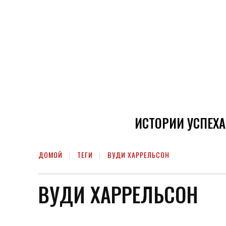
ИСТОРИИ УСПЕХА
ДОМОЙ
ТЕГИ
ВУДИ ХАРРЕЛЬСОН
ВУДИ ХАРРЕЛЬСОН