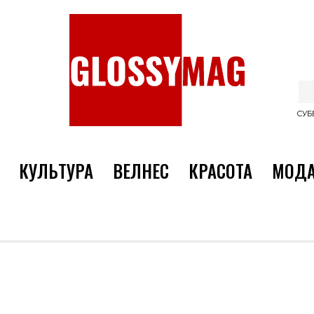
СУББ
КУЛЬТУРА
ВЕЛНЕС
КРАСОТА
МОД