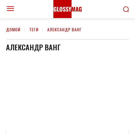
ДОМОЙ
ТЕГИ
АЛЕКСАНДР ВАНГ
АЛЕКСАНДР ВАНГ