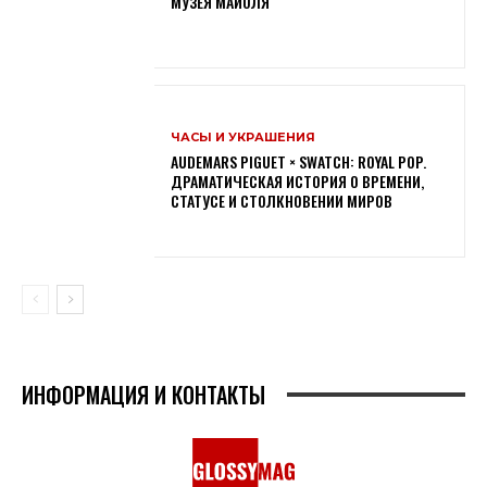
МУЗЕЯ МАЙОЛЯ
ЧАСЫ И УКРАШЕНИЯ
AUDEMARS PIGUET × SWATCH: ROYAL POP.
ДРАМАТИЧЕСКАЯ ИСТОРИЯ О ВРЕМЕНИ,
СТАТУСЕ И СТОЛКНОВЕНИИ МИРОВ
ИНФОРМАЦИЯ И КОНТАКТЫ