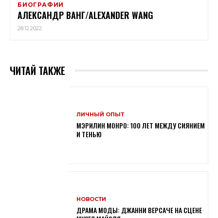
БИОГРАФИИ
АЛЕКСАНДР ВАНГ/ALEXANDER WANG
28.12.2022
ЧИТАЙ ТАКЖЕ
ЛИЧНЫЙ ОПЫТ
МЭРИЛИН МОНРО: 100 ЛЕТ МЕЖДУ СИЯНИЕМ
И ТЕНЬЮ
НОВОСТИ
ДРАМА МОДЫ: ДЖАННИ ВЕРСАЧЕ НА СЦЕНЕ