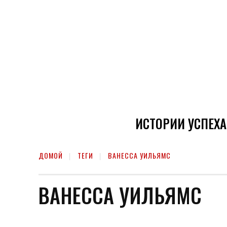
ИСТОРИИ УСПЕХА
ДОМОЙ
ТЕГИ
ВАНЕССА УИЛЬЯМС
ВАНЕССА УИЛЬЯМС