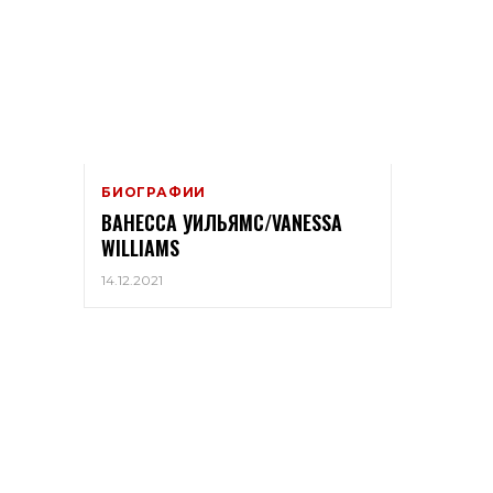
БИОГРАФИИ
ВАНЕССА УИЛЬЯМС/VANESSA
WILLIAMS
14.12.2021