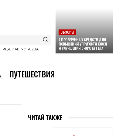
ОБЗОРЫ
7 ПРОВЕРЕННЫХ СРЕДСТВ ДЛЯ
ПОВЫШЕНИЯ УПРУГОСТИ КОЖИ
И УЛУЧШЕНИЯ СИЛУЭТА ТЕЛА
НИЦА, 7 АВГУСТА, 2026
А
ПУТЕШЕСТВИЯ
ЧИТАЙ ТАКЖЕ