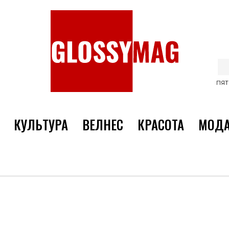
ПЯТ
КУЛЬТУРА
ВЕЛНЕС
КРАСОТА
МОД