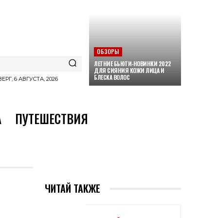
ОБЗОРЫ
ЛЕТНИЕ БЬЮТИ-НОВИНКИ 2022
ДЛЯ СИЯНИЯ КОЖИ ЛИЦА И
БЛЕСКА ВОЛОС
ЕРГ, 6 АВГУСТА, 2026
А
ПУТЕШЕСТВИЯ
ЧИТАЙ ТАКЖЕ