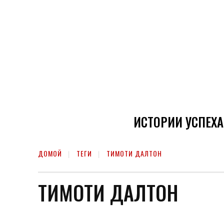
ИСТОРИИ УСПЕХА
ДОМОЙ
ТЕГИ
ТИМОТИ ДАЛТОН
ТИМОТИ ДАЛТОН