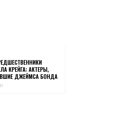
РЕДШЕСТВЕННИКИ
ЛА КРЕЙГА: АКТЕРЫ,
ВШИЕ ДЖЕЙМСА БОНДА
21