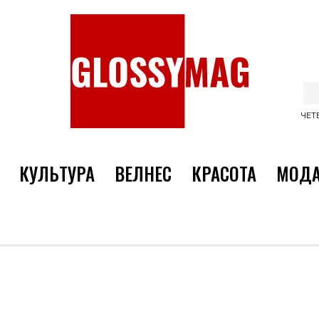
ЧЕТВ
КУЛЬТУРА
ВЕЛНЕС
КРАСОТА
МОД