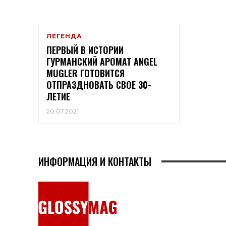
ЛЕГЕНДА
ПЕРВЫЙ В ИСТОРИИ
ГУРМАНСКИЙ АРОМАТ ANGEL
MUGLER ГОТОВИТСЯ
ОТПРАЗДНОВАТЬ СВОЕ 30-
ЛЕТИЕ
20.07.2021
ИНФОРМАЦИЯ И КОНТАКТЫ