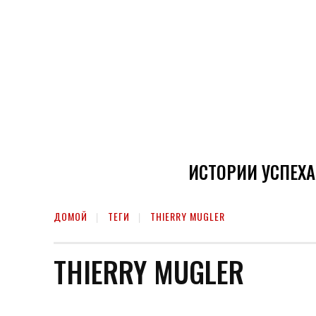
ИСТОРИИ УСПЕХА
ДОМОЙ
ТЕГИ
THIERRY MUGLER
THIERRY MUGLER