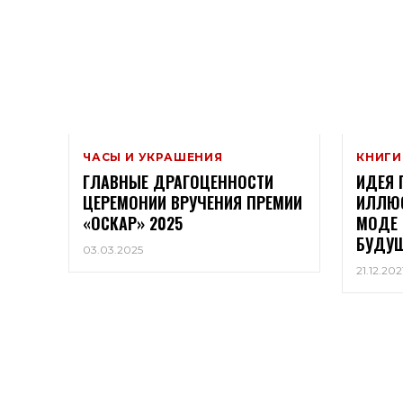
ЧАСЫ И УКРАШЕНИЯ
КНИГИ
ГЛАВНЫЕ ДРАГОЦЕННОСТИ
ИДЕЯ 
ЦЕРЕМОНИИ ВРУЧЕНИЯ ПРЕМИИ
ИЛЛЮС
«ОСКАР» 2025
МОДЕ 
БУДУ
03.03.2025
21.12.202