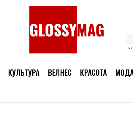
ПЯТ
КУЛЬТУРА
ВЕЛНЕС
КРАСОТА
МОД