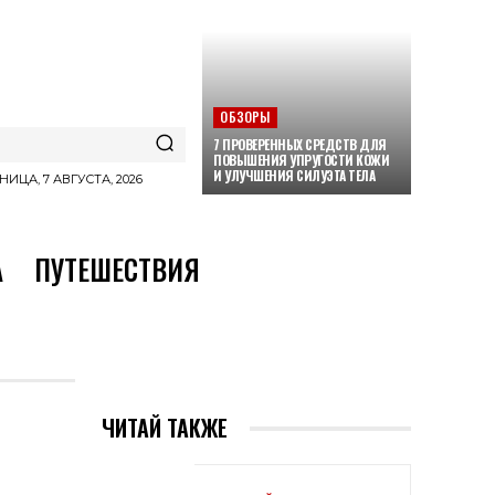
ОБЗОРЫ
7 ПРОВЕРЕННЫХ СРЕДСТВ ДЛЯ
ПОВЫШЕНИЯ УПРУГОСТИ КОЖИ
И УЛУЧШЕНИЯ СИЛУЭТА ТЕЛА
НИЦА, 7 АВГУСТА, 2026
А
ПУТЕШЕСТВИЯ
ЧИТАЙ ТАКЖЕ