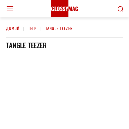
ДОМОЙ
ТЕГИ
TANGLE TEEZER
TANGLE TEEZER