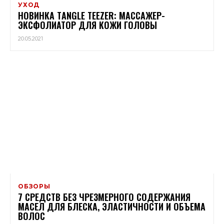
УХОД
НОВИНКА ТANGLE TEEZER: МАССАЖЕР-
ЭКСФОЛИАТОР ДЛЯ КОЖИ ГОЛОВЫ
20.05.2021
ОБЗОРЫ
7 СРЕДСТВ БЕЗ ЧРЕЗМЕРНОГО СОДЕРЖАНИЯ
МАСЕЛ ДЛЯ БЛЕСКА, ЭЛАСТИЧНОСТИ И ОБЪЕМА
ВОЛОС