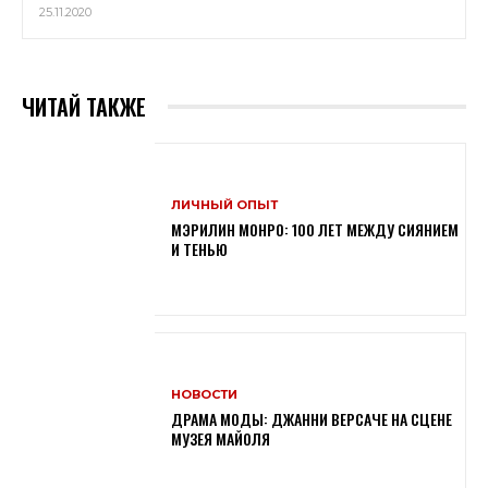
25.11.2020
ЧИТАЙ ТАКЖЕ
ЛИЧНЫЙ ОПЫТ
МЭРИЛИН МОНРО: 100 ЛЕТ МЕЖДУ СИЯНИЕМ
И ТЕНЬЮ
НОВОСТИ
ДРАМА МОДЫ: ДЖАННИ ВЕРСАЧЕ НА СЦЕНЕ
МУЗЕЯ МАЙОЛЯ