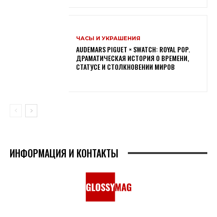
ЧАСЫ И УКРАШЕНИЯ
AUDEMARS PIGUET × SWATCH: ROYAL POP.
ДРАМАТИЧЕСКАЯ ИСТОРИЯ О ВРЕМЕНИ,
СТАТУСЕ И СТОЛКНОВЕНИИ МИРОВ
ИНФОРМАЦИЯ И КОНТАКТЫ