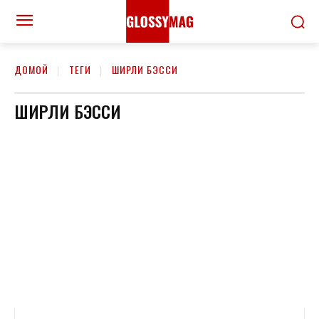
ДОМОЙ
ТЕГИ
ШИРЛИ БЭССИ
ШИРЛИ БЭССИ