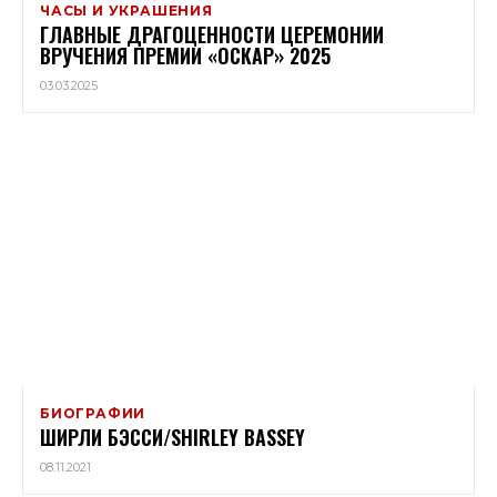
ЧАСЫ И УКРАШЕНИЯ
ГЛАВНЫЕ ДРАГОЦЕННОСТИ ЦЕРЕМОНИИ
ВРУЧЕНИЯ ПРЕМИИ «ОСКАР» 2025
03.03.2025
БИОГРАФИИ
ШИРЛИ БЭССИ/SHIRLEY BASSEY
08.11.2021