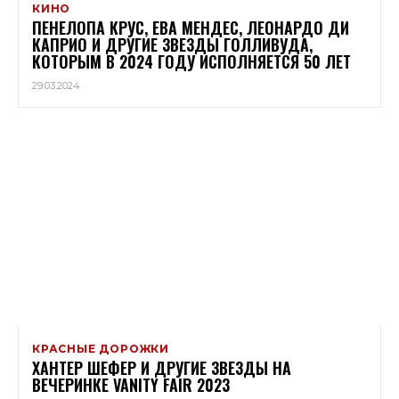
КИНО
ПЕНЕЛОПА КРУС, ЕВА МЕНДЕС, ЛЕОНАРДО ДИ
КАПРИО И ДРУГИЕ ЗВЕЗДЫ ГОЛЛИВУДА,
КОТОРЫМ В 2024 ГОДУ ИСПОЛНЯЕТСЯ 50 ЛЕТ
29.03.2024
КРАСНЫЕ ДОРОЖКИ
ХАНТЕР ШЕФЕР И ДРУГИЕ ЗВЕЗДЫ НА
ВЕЧЕРИНКЕ VANITY FAIR 2023