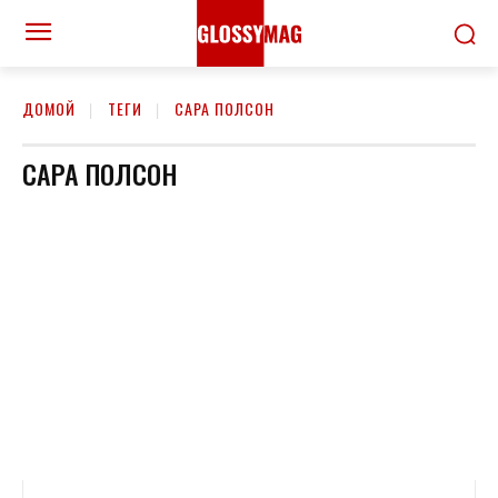
ДОМОЙ
ТЕГИ
САРА ПОЛСОН
САРА ПОЛСОН