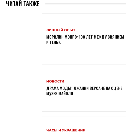
ЧИТАЙ ТАКЖЕ
ЛИЧНЫЙ ОПЫТ
МЭРИЛИН МОНРО: 100 ЛЕТ МЕЖДУ СИЯНИЕМ
И ТЕНЬЮ
НОВОСТИ
ДРАМА МОДЫ: ДЖАННИ ВЕРСАЧЕ НА СЦЕНЕ
МУЗЕЯ МАЙОЛЯ
ЧАСЫ И УКРАШЕНИЯ