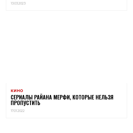
13.03.2023
КИНО
СЕРИАЛЫ РАЙАНА МЕРФИ, КОТОРЫЕ НЕЛЬЗЯ
ПРОПУСТИТЬ
17.01.2022