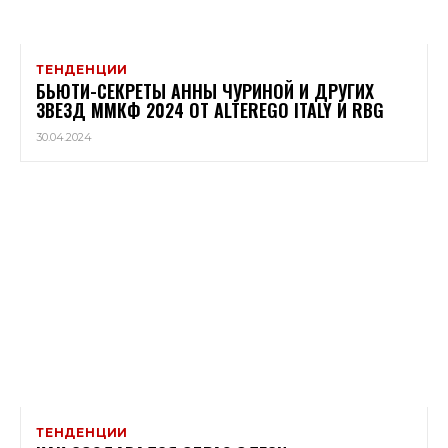
ТЕНДЕНЦИИ
БЬЮТИ-СЕКРЕТЫ АННЫ ЧУРИНОЙ И ДРУГИХ
ЗВЕЗД ММКФ 2024 ОТ ALTEREGO ITALY И RBG
30.04.2024
ТЕНДЕНЦИИ