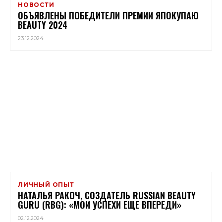
НОВОСТИ
ОБЪЯВЛЕНЫ ПОБЕДИТЕЛИ ПРЕМИИ ЯПОКУПАЮ
BEAUTY 2024
23.12.2024
ЛИЧНЫЙ ОПЫТ
НАТАЛЬЯ РАКОЧ, СОЗДАТЕЛЬ RUSSIAN BEAUTY
GURU (RBG): «МОИ УСПЕХИ ЕЩЕ ВПЕРЕДИ»
02.12.2024