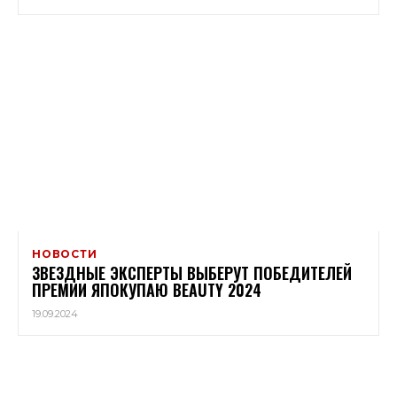
НОВОСТИ
ЗВЕЗДНЫЕ ЭКСПЕРТЫ ВЫБЕРУТ ПОБЕДИТЕЛЕЙ
ПРЕМИИ ЯПОКУПАЮ BEAUTY 2024
19.09.2024