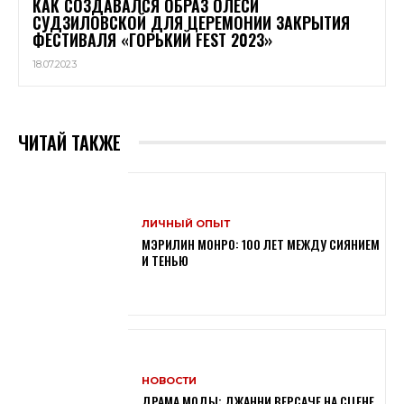
КАК СОЗДАВАЛСЯ ОБРАЗ ОЛЕСИ
СУДЗИЛОВСКОЙ ДЛЯ ЦЕРЕМОНИИ ЗАКРЫТИЯ
ФЕСТИВАЛЯ «ГОРЬКИЙ FEST 2023»
18.07.2023
ЧИТАЙ ТАКЖЕ
ЛИЧНЫЙ ОПЫТ
МЭРИЛИН МОНРО: 100 ЛЕТ МЕЖДУ СИЯНИЕМ
И ТЕНЬЮ
НОВОСТИ
ДРАМА МОДЫ: ДЖАННИ ВЕРСАЧЕ НА СЦЕНЕ