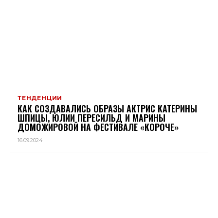
ТЕНДЕНЦИИ
КАК СОЗДАВАЛИСЬ ОБРАЗЫ АКТРИС КАТЕРИНЫ
ШПИЦЫ, ЮЛИИ ПЕРЕСИЛЬД И МАРИНЫ
ДОМОЖИРОВОЙ НА ФЕСТИВАЛЕ «КОРОЧЕ»
16.09.2024