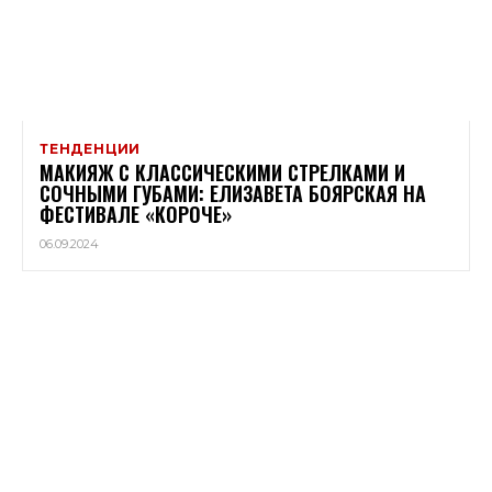
ТЕНДЕНЦИИ
МАКИЯЖ С КЛАССИЧЕСКИМИ СТРЕЛКАМИ И
СОЧНЫМИ ГУБАМИ: ЕЛИЗАВЕТА БОЯРСКАЯ НА
ФЕСТИВАЛЕ «КОРОЧЕ»
06.09.2024