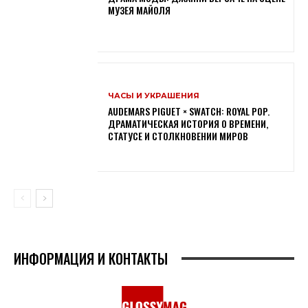
МУЗЕЯ МАЙОЛЯ
ЧАСЫ И УКРАШЕНИЯ
AUDEMARS PIGUET × SWATCH: ROYAL POP.
ДРАМАТИЧЕСКАЯ ИСТОРИЯ О ВРЕМЕНИ,
СТАТУСЕ И СТОЛКНОВЕНИИ МИРОВ
ИНФОРМАЦИЯ И КОНТАКТЫ