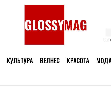
ЧЕТВ
КУЛЬТУРА
ВЕЛНЕС
КРАСОТА
МОД