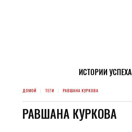
ИСТОРИИ УСПЕХА
ДОМОЙ
ТЕГИ
РАВШАНА КУРКОВА
РАВШАНА КУРКОВА