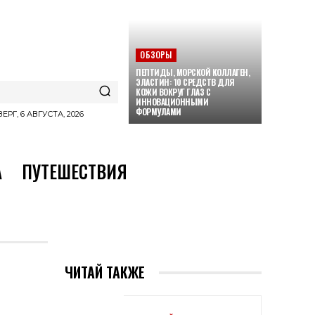
ОБЗОРЫ
ПЕПТИДЫ, МОРСКОЙ КОЛЛАГЕН,
ЭЛАСТИН: 10 СРЕДСТВ ДЛЯ
КОЖИ ВОКРУГ ГЛАЗ С
ИННОВАЦИОННЫМИ
ФОРМУЛАМИ
ЕРГ, 6 АВГУСТА, 2026
А
ПУТЕШЕСТВИЯ
ЧИТАЙ ТАКЖЕ