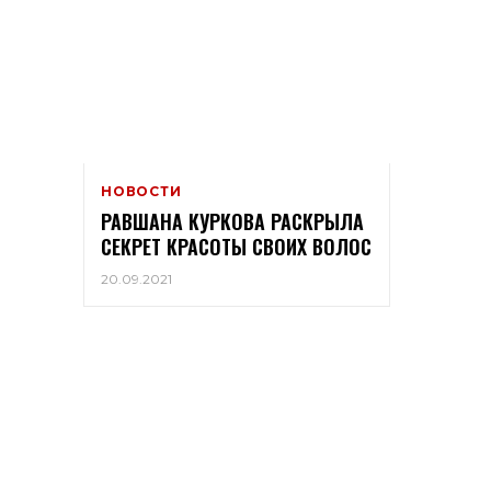
НОВОСТИ
РАВШАНА КУРКОВА РАСКРЫЛА
СЕКРЕТ КРАСОТЫ СВОИХ ВОЛОС
20.09.2021