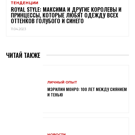
ТЕНДЕНЦИИ
ROYAL STYLE: МАКСИМА И ДРУГИЕ КОРОЛЕВЫ И
ПРИНЦЕССЫ, КОТОРЫЕ ЛЮБЯТ ОДЕЖДУ ВСЕХ
ОТТЕНКОВ ГОЛУБОГО И СИНЕГО
11.04.2023
ЧИТАЙ ТАКЖЕ
ЛИЧНЫЙ ОПЫТ
МЭРИЛИН МОНРО: 100 ЛЕТ МЕЖДУ СИЯНИЕМ
И ТЕНЬЮ
НОВОСТИ