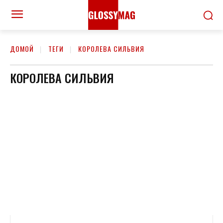
ДОМОЙ
ТЕГИ
КОРОЛЕВА СИЛЬВИЯ
КОРОЛЕВА СИЛЬВИЯ