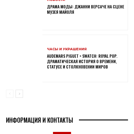
ДРАМА МОДЫ: ДЖАННИ ВЕРСАЧЕ НА СЦЕНЕ
МУЗЕЯ МАЙОЛЯ
ЧАСЫ И УКРАШЕНИЯ
AUDEMARS PIGUET × SWATCH: ROYAL POP.
ДРАМАТИЧЕСКАЯ ИСТОРИЯ О ВРЕМЕНИ,
СТАТУСЕ И СТОЛКНОВЕНИИ МИРОВ
ИНФОРМАЦИЯ И КОНТАКТЫ