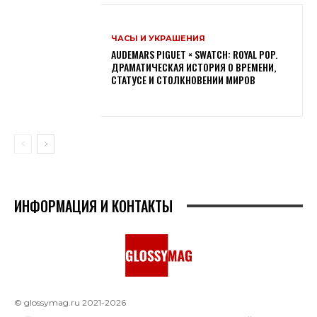
ЧАСЫ И УКРАШЕНИЯ
AUDEMARS PIGUET × SWATCH: ROYAL POP.
ДРАМАТИЧЕСКАЯ ИСТОРИЯ О ВРЕМЕНИ,
СТАТУСЕ И СТОЛКНОВЕНИИ МИРОВ
ИНФОРМАЦИЯ И КОНТАКТЫ
© glossymag.ru 2021-2026