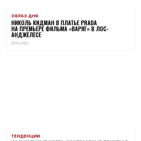
ОБРАЗ ДНЯ
НИКОЛЬ КИДМАН В ПЛАТЬЕ PRADA
НА ПРЕМЬЕРЕ ФИЛЬМА «ВАРЯГ» В ЛОС-
АНДЖЕЛЕСЕ
20.04.2022
ТЕНДЕНЦИИ