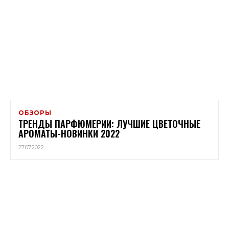
ОБЗОРЫ
ТРЕНДЫ ПАРФЮМЕРИИ: ЛУЧШИЕ ЦВЕТОЧНЫЕ
АРОМАТЫ-НОВИНКИ 2022
27.07.2022