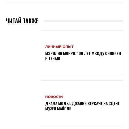
ЧИТАЙ ТАКЖЕ
ЛИЧНЫЙ ОПЫТ
МЭРИЛИН МОНРО: 100 ЛЕТ МЕЖДУ СИЯНИЕМ
И ТЕНЬЮ
НОВОСТИ
ДРАМА МОДЫ: ДЖАННИ ВЕРСАЧЕ НА СЦЕНЕ
МУЗЕЯ МАЙОЛЯ