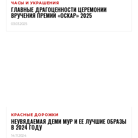
ЧАСЫ И УКРАШЕНИЯ
ГЛАВНЫЕ ДРАГОЦЕННОСТИ ЦЕРЕМОНИИ
ВРУЧЕНИЯ ПРЕМИИ «ОСКАР» 2025
03.03.2025
КРАСНЫЕ ДОРОЖКИ
НЕУВЯДАЕМАЯ ДЕМИ МУР И ЕЕ ЛУЧШИЕ ОБРАЗЫ
В 2024 ГОДУ
14.11.2024