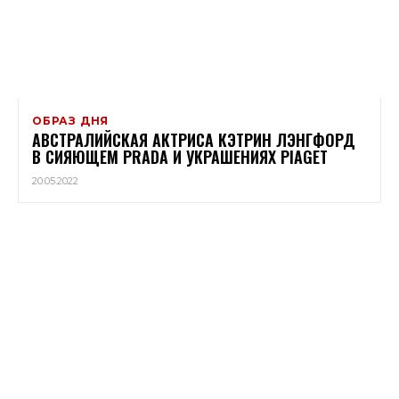
ОБРАЗ ДНЯ
АВСТРАЛИЙСКАЯ АКТРИСА КЭТРИН ЛЭНГФОРД
В СИЯЮЩЕМ PRADA И УКРАШЕНИЯХ PIAGET
20.05.2022