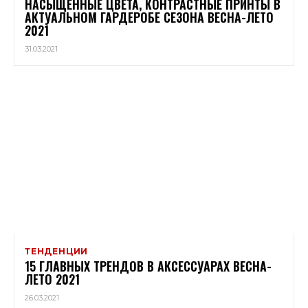
НАСЫЩЕННЫЕ ЦВЕТА, КОНТРАСТНЫЕ ПРИНТЫ В
АКТУАЛЬНОМ ГАРДЕРОБЕ СЕЗОНА ВЕСНА-ЛЕТО
2021
31.03.2021
ТЕНДЕНЦИИ
15 ГЛАВНЫХ ТРЕНДОВ В АКСЕССУАРАХ ВЕСНА-
ЛЕТО 2021
26.03.2021