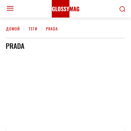
ДОМОЙ
ТЕГИ
PRADA
PRADA