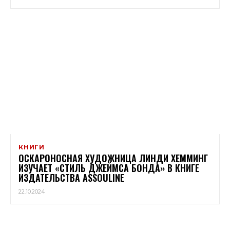
КНИГИ
ОСКАРОНОСНАЯ ХУДОЖНИЦА ЛИНДИ ХЕММИНГ
ИЗУЧАЕТ «СТИЛЬ ДЖЕЙМСА БОНДА» В КНИГЕ
ИЗДАТЕЛЬСТВА ASSOULINE
22.10.2024