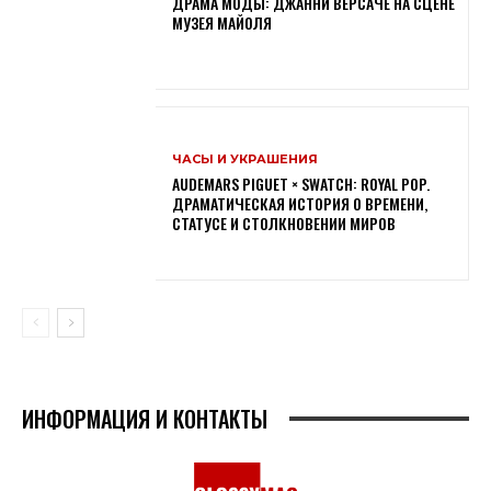
ДРАМА МОДЫ: ДЖАННИ ВЕРСАЧЕ НА СЦЕНЕ
МУЗЕЯ МАЙОЛЯ
ЧАСЫ И УКРАШЕНИЯ
AUDEMARS PIGUET × SWATCH: ROYAL POP.
ДРАМАТИЧЕСКАЯ ИСТОРИЯ О ВРЕМЕНИ,
СТАТУСЕ И СТОЛКНОВЕНИИ МИРОВ
ИНФОРМАЦИЯ И КОНТАКТЫ