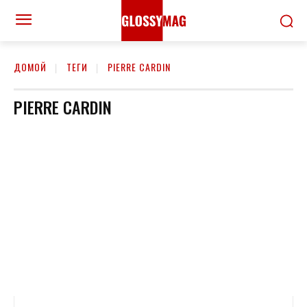
ДОМОЙ
ТЕГИ
PIERRE CARDIN
PIERRE CARDIN