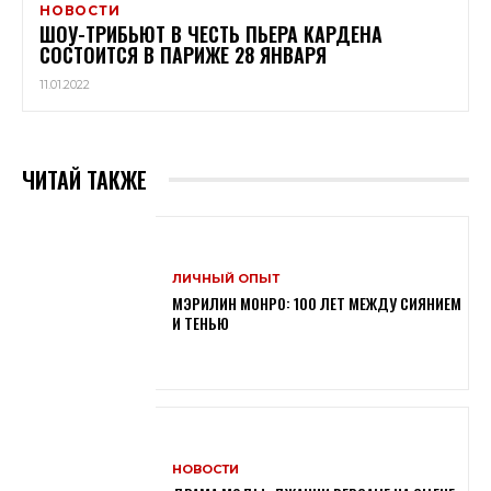
НОВОСТИ
ШОУ-ТРИБЬЮТ В ЧЕСТЬ ПЬЕРА КАРДЕНА
СОСТОИТСЯ В ПАРИЖЕ 28 ЯНВАРЯ
11.01.2022
ЧИТАЙ ТАКЖЕ
ЛИЧНЫЙ ОПЫТ
МЭРИЛИН МОНРО: 100 ЛЕТ МЕЖДУ СИЯНИЕМ
И ТЕНЬЮ
НОВОСТИ