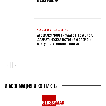
МУЗЕЯ МАЙОЛЯ
ЧАСЫ И УКРАШЕНИЯ
AUDEMARS PIGUET × SWATCH: ROYAL POP.
ДРАМАТИЧЕСКАЯ ИСТОРИЯ О ВРЕМЕНИ,
СТАТУСЕ И СТОЛКНОВЕНИИ МИРОВ
ИНФОРМАЦИЯ И КОНТАКТЫ