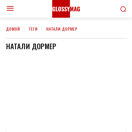
ДОМОЙ
ТЕГИ
НАТАЛИ ДОРМЕР
НАТАЛИ ДОРМЕР