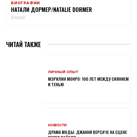
БИОГРАФИИ
НАТАЛИ ДОРМЕР/NATALIE DORMER
01.10.2021
ЧИТАЙ ТАКЖЕ
ЛИЧНЫЙ ОПЫТ
МЭРИЛИН МОНРО: 100 ЛЕТ МЕЖДУ СИЯНИЕМ
И ТЕНЬЮ
НОВОСТИ
ДРАМА МОДЫ: ДЖАННИ ВЕРСАЧЕ НА СЦЕНЕ