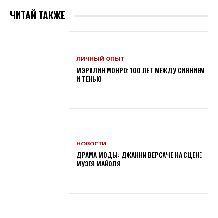
ЧИТАЙ ТАКЖЕ
ЛИЧНЫЙ ОПЫТ
МЭРИЛИН МОНРО: 100 ЛЕТ МЕЖДУ СИЯНИЕМ
И ТЕНЬЮ
НОВОСТИ
ДРАМА МОДЫ: ДЖАННИ ВЕРСАЧЕ НА СЦЕНЕ
МУЗЕЯ МАЙОЛЯ