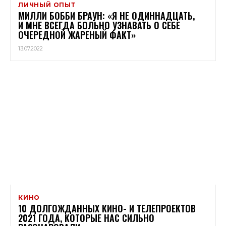
ЛИЧНЫЙ ОПЫТ
МИЛЛИ БОББИ БРАУН: «Я НЕ ОДИННАДЦАТЬ,
И МНЕ ВСЕГДА БОЛЬНО УЗНАВАТЬ О СЕБЕ
ОЧЕРЕДНОЙ ЖАРЕНЫЙ ФАКТ»
13.07.2022
КИНО
10 ДОЛГОЖДАННЫХ КИНО- И ТЕЛЕПРОЕКТОВ
2021 ГОДА, КОТОРЫЕ НАС СИЛЬНО