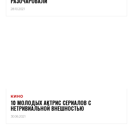
РАЗОЧАРОВАЛИ
28.10.2021
КИНО
10 МОЛОДЫХ АКТРИС СЕРИАЛОВ С
НЕТРИВИАЛЬНОЙ ВНЕШНОСТЬЮ
30.06.2021