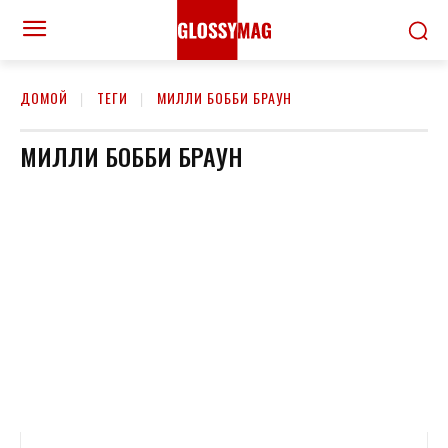
ДОМОЙ
ТЕГИ
МИЛЛИ БОББИ БРАУН
МИЛЛИ БОББИ БРАУН