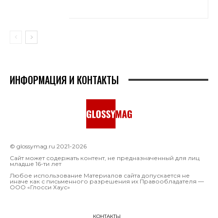
ИНФОРМАЦИЯ И КОНТАКТЫ
© glossymag.ru 2021-2026
Сайт может содержать контент, не предназначенный для лиц
младше 16-ти лет
Любое использование Материалов сайта допускается не
иначе как с письменного разрешения их Правообладателя —
OOO «Глосси Хаус»
КОНТАКТЫ