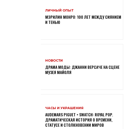
ЛИЧНЫЙ ОПЫТ
МЭРИЛИН МОНРО: 100 ЛЕТ МЕЖДУ СИЯНИЕМ
И ТЕНЬЮ
НОВОСТИ
ДРАМА МОДЫ: ДЖАННИ ВЕРСАЧЕ НА СЦЕНЕ
МУЗЕЯ МАЙОЛЯ
ЧАСЫ И УКРАШЕНИЯ
AUDEMARS PIGUET × SWATCH: ROYAL POP.
ДРАМАТИЧЕСКАЯ ИСТОРИЯ О ВРЕМЕНИ,
СТАТУСЕ И СТОЛКНОВЕНИИ МИРОВ