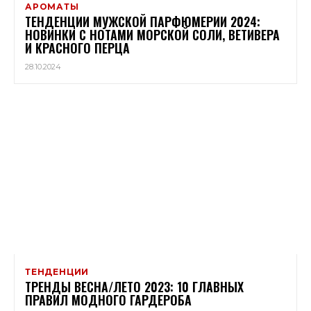
АРОМАТЫ
ТЕНДЕНЦИИ МУЖСКОЙ ПАРФЮМЕРИИ 2024:
НОВИНКИ С НОТАМИ МОРСКОЙ СОЛИ, ВЕТИВЕРА
И КРАСНОГО ПЕРЦА
28.10.2024
ТЕНДЕНЦИИ
ТРЕНДЫ ВЕСНА/ЛЕТО 2023: 10 ГЛАВНЫХ
ПРАВИЛ МОДНОГО ГАРДЕРОБА