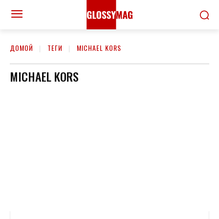
ДОМОЙ
ТЕГИ
MICHAEL KORS
MICHAEL KORS