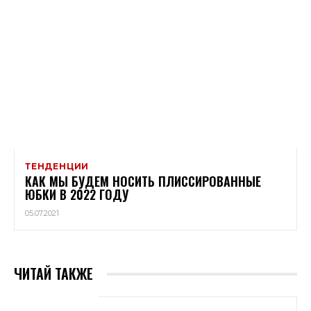
ТЕНДЕНЦИИ
КАК МЫ БУДЕМ НОСИТЬ ПЛИССИРОВАННЫЕ
ЮБКИ В 2022 ГОДУ
05.07.2021
ЧИТАЙ ТАКЖЕ