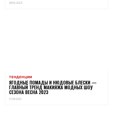
28.02.2023
ТЕНДЕНЦИИ
ЯГОДНЫЕ ПОМАДЫ И НЮДОВЫЕ БЛЕСКИ —
ГЛАВНЫЙ ТРЕНД МАКИЯЖА МОДНЫХ ШОУ
СЕЗОНА ВЕСНА 2023
21.09.2022