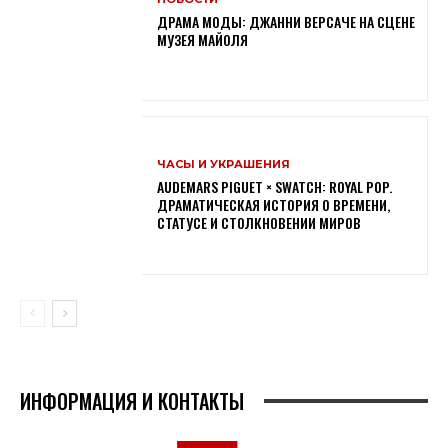
ДРАМА МОДЫ: ДЖАННИ ВЕРСАЧЕ НА СЦЕНЕ
МУЗЕЯ МАЙОЛЯ
ЧАСЫ И УКРАШЕНИЯ
AUDEMARS PIGUET × SWATCH: ROYAL POP.
ДРАМАТИЧЕСКАЯ ИСТОРИЯ О ВРЕМЕНИ,
СТАТУСЕ И СТОЛКНОВЕНИИ МИРОВ
ИНФОРМАЦИЯ И КОНТАКТЫ