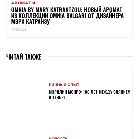
АРОМАТЫ
OMNIA BY MARY KATRANTZOU: НОВЫЙ АРОМАТ
ИЗ КОЛЛЕКЦИИ OMNIA BVLGARI ОТ ДИЗАЙНЕРА
МЭРИ КАТРАНЗУ
13.05.2021
ЧИТАЙ ТАКЖЕ
ЛИЧНЫЙ ОПЫТ
МЭРИЛИН МОНРО: 100 ЛЕТ МЕЖДУ СИЯНИЕМ
И ТЕНЬЮ
НОВОСТИ