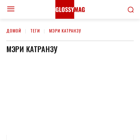
ДОМОЙ
ТЕГИ
МЭРИ КАТРАНЗУ
МЭРИ КАТРАНЗУ