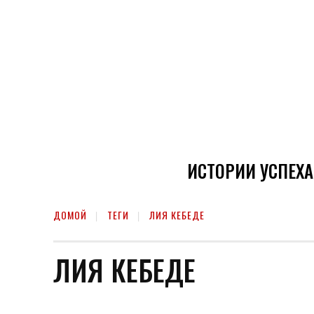
ИСТОРИИ УСПЕХА
ДОМОЙ
ТЕГИ
ЛИЯ КЕБЕДЕ
ЛИЯ КЕБЕДЕ