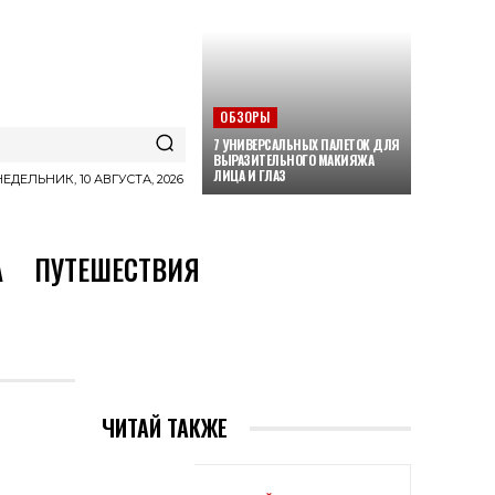
ОБЗОРЫ
7 УНИВЕРСАЛЬНЫХ ПАЛЕТОК ДЛЯ
ВЫРАЗИТЕЛЬНОГО МАКИЯЖА
ЛИЦА И ГЛАЗ
ЕДЕЛЬНИК, 10 АВГУСТА, 2026
А
ПУТЕШЕСТВИЯ
ЧИТАЙ ТАКЖЕ