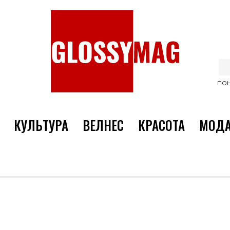
ПОН
КУЛЬТУРА
ВЕЛНЕС
КРАСОТА
МОД