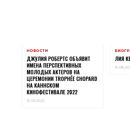
НОВОСТИ
БИОГ
ДЖУЛИЯ РОБЕРТС ОБЪЯВИТ
ЛИЯ К
ИМЕНА ПЕРСПЕКТИВНЫХ
19.08.20
МОЛОДЫХ АКТЕРОВ НА
ЦЕРЕМОНИИ TROPHÉE CHOPARD
НА КАННСКОМ
КИНОФЕСТИВАЛЕ 2022
13.05.2022