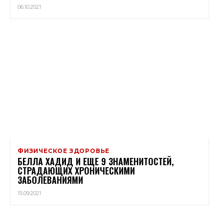
06.10.2021
ФИЗИЧЕСКОЕ ЗДОРОВЬЕ
БЕЛЛА ХАДИД И ЕЩЕ 9 ЗНАМЕНИТОСТЕЙ,
СТРАДАЮЩИХ ХРОНИЧЕСКИМИ
ЗАБОЛЕВАНИЯМИ
15.09.2021