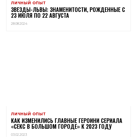
ЛИЧНЫЙ ОПЫТ
ЗВЕЗДЫ-ЛЬВЫ: ЗНАМЕНИТОСТИ, РОЖДЕННЫЕ С
23 ИЮЛЯ ПО 22 АВГУСТА
28.08.2024
ЛИЧНЫЙ ОПЫТ
КАК ИЗМЕНИЛИСЬ ГЛАВНЫЕ ГЕРОИНИ СЕРИАЛА
«СЕКС В БОЛЬШОМ ГОРОДЕ» К 2023 ГОДУ
03.02.2023