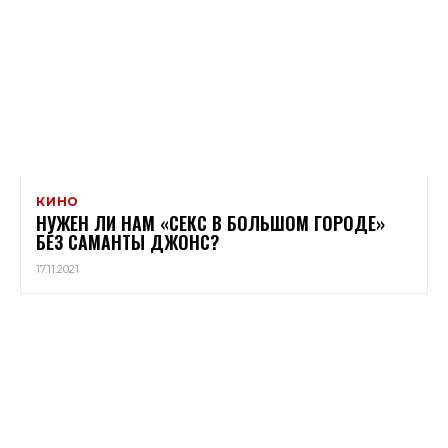
КИНО
НУЖЕН ЛИ НАМ «СЕКС В БОЛЬШОМ ГОРОДЕ»
БЕЗ САМАНТЫ ДЖОНС?
17.11.2021