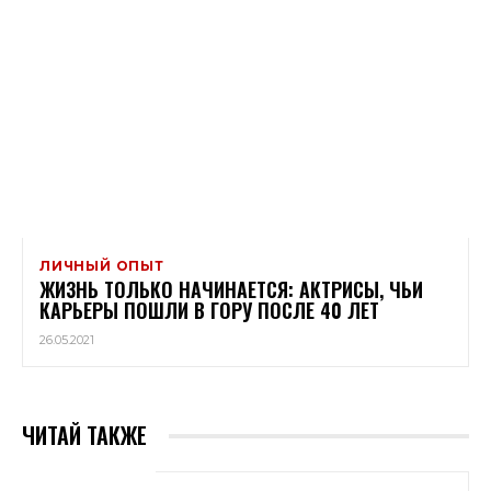
ЛИЧНЫЙ ОПЫТ
ЖИЗНЬ ТОЛЬКО НАЧИНАЕТСЯ: АКТРИСЫ, ЧЬИ
КАРЬЕРЫ ПОШЛИ В ГОРУ ПОСЛЕ 40 ЛЕТ
26.05.2021
ЧИТАЙ ТАКЖЕ