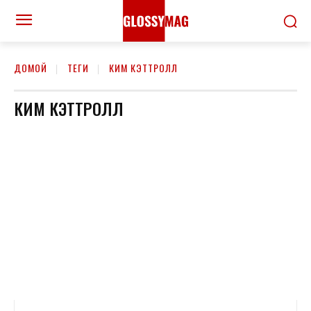
ДОМОЙ
ТЕГИ
КИМ КЭТТРОЛЛ
КИМ КЭТТРОЛЛ