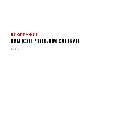
БИОГРАФИИ
КИМ КЭТТРОЛЛ/KIM CATTRALL
13.10.2021