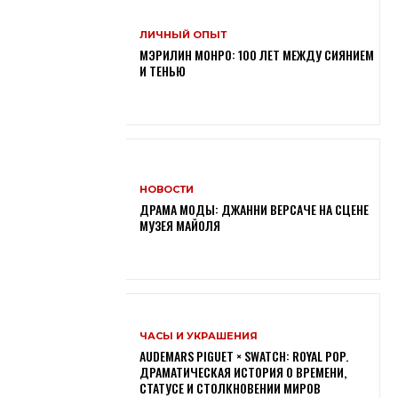
ЛИЧНЫЙ ОПЫТ
МЭРИЛИН МОНРО: 100 ЛЕТ МЕЖДУ СИЯНИЕМ
И ТЕНЬЮ
НОВОСТИ
ДРАМА МОДЫ: ДЖАННИ ВЕРСАЧЕ НА СЦЕНЕ
МУЗЕЯ МАЙОЛЯ
ЧАСЫ И УКРАШЕНИЯ
AUDEMARS PIGUET × SWATCH: ROYAL POP.
ДРАМАТИЧЕСКАЯ ИСТОРИЯ О ВРЕМЕНИ,
СТАТУСЕ И СТОЛКНОВЕНИИ МИРОВ