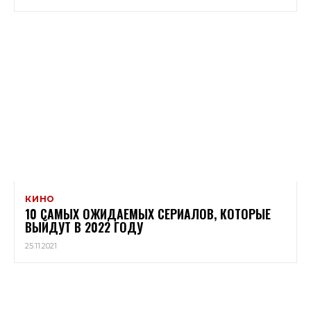
КИНО
10 САМЫХ ОЖИДАЕМЫХ СЕРИАЛОВ, КОТОРЫЕ
ВЫЙДУТ В 2022 ГОДУ
25.11.2021