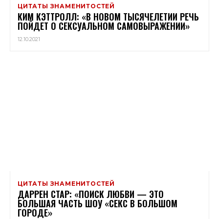
ЦИТАТЫ ЗНАМЕНИТОСТЕЙ
КИМ КЭТТРОЛЛ: «В НОВОМ ТЫСЯЧЕЛЕТИИ РЕЧЬ
ПОЙДЕТ О СЕКСУАЛЬНОМ САМОВЫРАЖЕНИИ»
12.10.2021
ЦИТАТЫ ЗНАМЕНИТОСТЕЙ
ДАРРЕН СТАР: «ПОИСК ЛЮБВИ — ЭТО
БОЛЬШАЯ ЧАСТЬ ШОУ «СЕКС В БОЛЬШОМ
ГОРОДЕ»