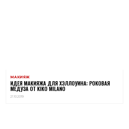
МАКИЯЖ
ИДЕЯ МАКИЯЖА ДЛЯ ХЭЛЛОУИНА: РОКОВАЯ
МЕДУЗА ОТ KIKO MILANO
21.10.2019