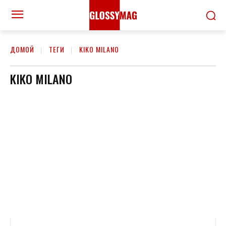
ДОМОЙ
ТЕГИ
KIKO MILANO
KIKO MILANO