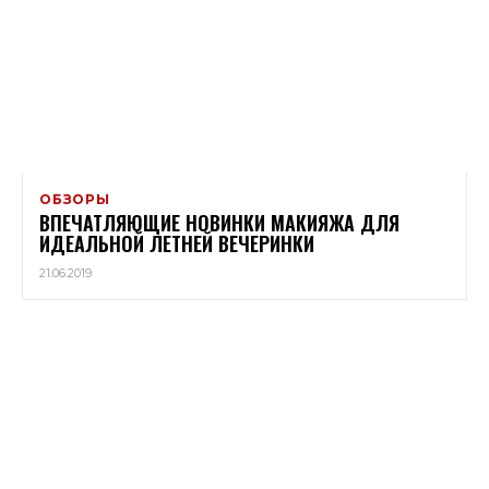
ОБЗОРЫ
ВПЕЧАТЛЯЮЩИЕ НОВИНКИ МАКИЯЖА ДЛЯ
ИДЕАЛЬНОЙ ЛЕТНЕЙ ВЕЧЕРИНКИ
21.06.2019