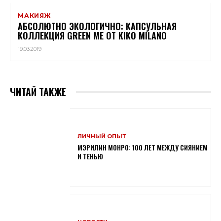
МАКИЯЖ
АБСОЛЮТНО ЭКОЛОГИЧНО: КАПСУЛЬНАЯ
КОЛЛЕКЦИЯ GREEN ME ОТ KIKO MILANO
19.03.2019
ЧИТАЙ ТАКЖЕ
ЛИЧНЫЙ ОПЫТ
МЭРИЛИН МОНРО: 100 ЛЕТ МЕЖДУ СИЯНИЕМ
И ТЕНЬЮ