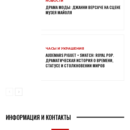
НОВОСТИ
ДРАМА МОДЫ: ДЖАННИ ВЕРСАЧЕ НА СЦЕНЕ
МУЗЕЯ МАЙОЛЯ
ЧАСЫ И УКРАШЕНИЯ
AUDEMARS PIGUET × SWATCH: ROYAL POP.
ДРАМАТИЧЕСКАЯ ИСТОРИЯ О ВРЕМЕНИ,
СТАТУСЕ И СТОЛКНОВЕНИИ МИРОВ
ИНФОРМАЦИЯ И КОНТАКТЫ