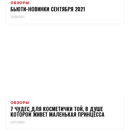
ОБЗОРЫ
БЬЮТИ-НОВИНКИ СЕНТЯБРЯ 2021
13.09.2021
ОБЗОРЫ
7 ЧУДЕС ДЛЯ КОСМЕТИЧКИ ТОЙ, В ДУШЕ
КОТОРОЙ ЖИВЕТ МАЛЕНЬКАЯ ПРИНЦЕССА
03.11.2020