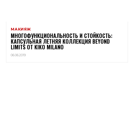
МАКИЯЖ
МНОГОФУНКЦИОНАЛЬНОСТЬ И СТОЙКОСТЬ:
КАПСУЛЬНАЯ ЛЕТНЯЯ КОЛЛЕКЦИЯ BEYOND
LIMITS ОТ KIKO MILANO
06.06.2019