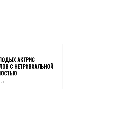
ЛОДЫХ АКТРИС
ЛОВ С НЕТРИВИАЛЬНОЙ
НОСТЬЮ
21