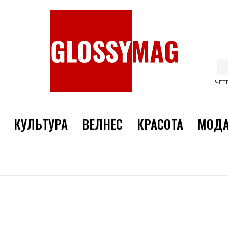
ЧЕТВ
КУЛЬТУРА
ВЕЛНЕС
КРАСОТА
МОД