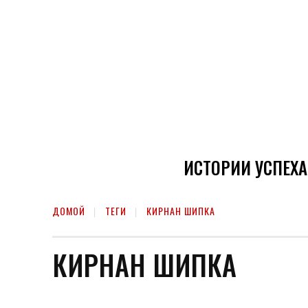
ИСТОРИИ УСПЕХА
ДОМОЙ
ТЕГИ
КИРНАН ШИПКА
КИРНАН ШИПКА