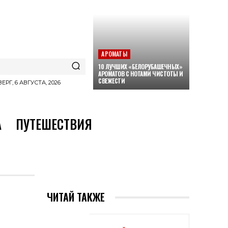
АРОМАТЫ
10 ЛУЧШИХ «БЕЛОРУБАШЕЧНЫХ»
АРОМАТОВ С НОТАМИ ЧИСТОТЫ И
СВЕЖЕСТИ
ЕРГ, 6 АВГУСТА, 2026
А
ПУТЕШЕСТВИЯ
ЧИТАЙ ТАКЖЕ