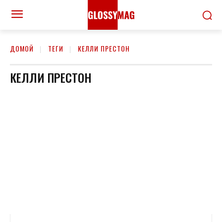
ДОМОЙ
ТЕГИ
КЕЛЛИ ПРЕСТОН
КЕЛЛИ ПРЕСТОН