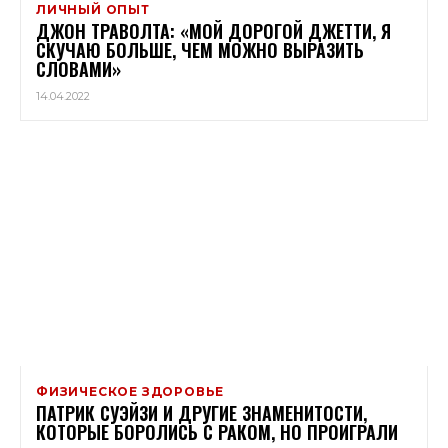
ЛИЧНЫЙ ОПЫТ
ДЖОН ТРАВОЛТА: «МОЙ ДОРОГОЙ ДЖЕТТИ, Я
СКУЧАЮ БОЛЬШЕ, ЧЕМ МОЖНО ВЫРАЗИТЬ
СЛОВАМИ»
14.04.2022
ФИЗИЧЕСКОЕ ЗДОРОВЬЕ
ПАТРИК СУЭЙЗИ И ДРУГИЕ ЗНАМЕНИТОСТИ,
КОТОРЫЕ БОРОЛИСЬ С РАКОМ, НО ПРОИГРАЛИ