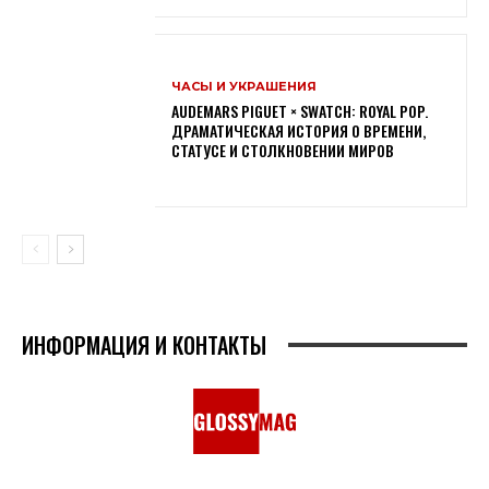
ЧАСЫ И УКРАШЕНИЯ
AUDEMARS PIGUET × SWATCH: ROYAL POP.
ДРАМАТИЧЕСКАЯ ИСТОРИЯ О ВРЕМЕНИ,
СТАТУСЕ И СТОЛКНОВЕНИИ МИРОВ
ИНФОРМАЦИЯ И КОНТАКТЫ