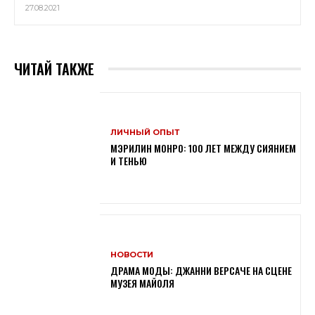
27.08.2021
ЧИТАЙ ТАКЖЕ
ЛИЧНЫЙ ОПЫТ
МЭРИЛИН МОНРО: 100 ЛЕТ МЕЖДУ СИЯНИЕМ
И ТЕНЬЮ
НОВОСТИ
ДРАМА МОДЫ: ДЖАННИ ВЕРСАЧЕ НА СЦЕНЕ
МУЗЕЯ МАЙОЛЯ