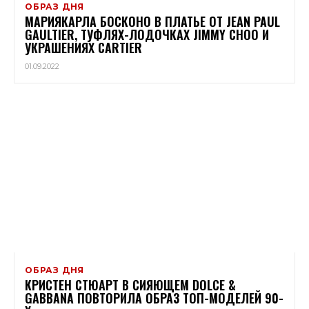
ОБРАЗ ДНЯ
МАРИЯКАРЛА БОСКОНО В ПЛАТЬЕ ОТ JEAN PAUL
GAULTIER, ТУФЛЯХ-ЛОДОЧКАХ JIMMY CHOO И
УКРАШЕНИЯХ CARTIER
01.09.2022
ОБРАЗ ДНЯ
КРИСТЕН СТЮАРТ В СИЯЮЩЕМ DOLCE &
GABBANA ПОВТОРИЛА ОБРАЗ ТОП-МОДЕЛЕЙ 90-