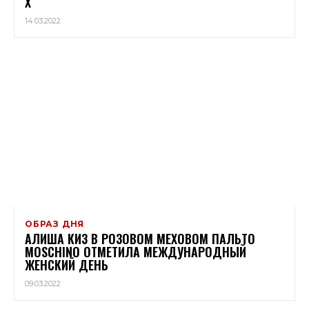
Х
14.03.2022
ОБРАЗ ДНЯ
АЛИША КИЗ В РОЗОВОМ МЕХОВОМ ПАЛЬТО
MOSCHINO ОТМЕТИЛА МЕЖДУНАРОДНЫЙ
ЖЕНСКИЙ ДЕНЬ
09.03.2022