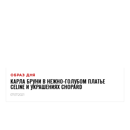
ОБРАЗ ДНЯ
КАРЛА БРУНИ В НЕЖНО-ГОЛУБОМ ПЛАТЬЕ
CELINE И УКРАШЕНИЯХ CHOPARD
07.07.2021