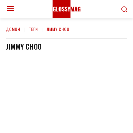
ДОМОЙ
ТЕГИ
JIMMY CHOO
JIMMY CHOO