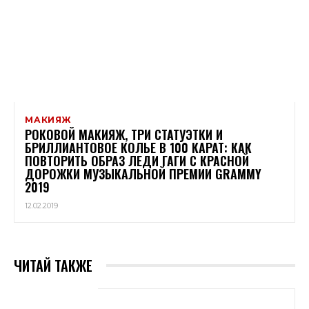
МАКИЯЖ
РОКОВОЙ МАКИЯЖ, ТРИ СТАТУЭТКИ И
БРИЛЛИАНТОВОЕ КОЛЬЕ В 100 КАРАТ: КАК
ПОВТОРИТЬ ОБРАЗ ЛЕДИ ГАГИ С КРАСНОЙ
ДОРОЖКИ МУЗЫКАЛЬНОЙ ПРЕМИИ GRAMMY
2019
12.02.2019
ЧИТАЙ ТАКЖЕ