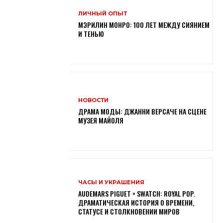
ЛИЧНЫЙ ОПЫТ
МЭРИЛИН МОНРО: 100 ЛЕТ МЕЖДУ СИЯНИЕМ
И ТЕНЬЮ
НОВОСТИ
ДРАМА МОДЫ: ДЖАННИ ВЕРСАЧЕ НА СЦЕНЕ
МУЗЕЯ МАЙОЛЯ
ЧАСЫ И УКРАШЕНИЯ
AUDEMARS PIGUET × SWATCH: ROYAL POP.
ДРАМАТИЧЕСКАЯ ИСТОРИЯ О ВРЕМЕНИ,
СТАТУСЕ И СТОЛКНОВЕНИИ МИРОВ