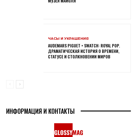
МУЗЕЯ МАЙОЛЯ
ЧАСЫ И УКРАШЕНИЯ
AUDEMARS PIGUET × SWATCH: ROYAL POP.
ДРАМАТИЧЕСКАЯ ИСТОРИЯ О ВРЕМЕНИ,
СТАТУСЕ И СТОЛКНОВЕНИИ МИРОВ
ИНФОРМАЦИЯ И КОНТАКТЫ