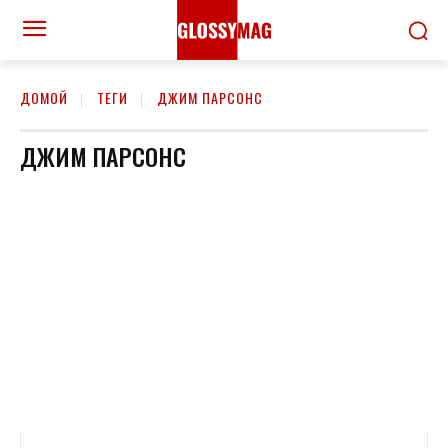
ДОМОЙ
ТЕГИ
ДЖИМ ПАРСОНС
ДЖИМ ПАРСОНС