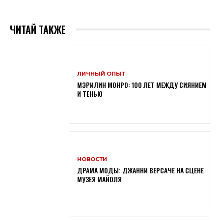
ЧИТАЙ ТАКЖЕ
ЛИЧНЫЙ ОПЫТ
МЭРИЛИН МОНРО: 100 ЛЕТ МЕЖДУ СИЯНИЕМ
И ТЕНЬЮ
НОВОСТИ
ДРАМА МОДЫ: ДЖАННИ ВЕРСАЧЕ НА СЦЕНЕ
МУЗЕЯ МАЙОЛЯ