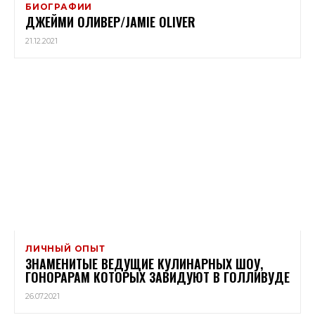
БИОГРАФИИ
ДЖЕЙМИ ОЛИВЕР/JAMIE OLIVER
21.12.2021
ЛИЧНЫЙ ОПЫТ
ЗНАМЕНИТЫЕ ВЕДУЩИЕ КУЛИНАРНЫХ ШОУ,
ГОНОРАРАМ КОТОРЫХ ЗАВИДУЮТ В ГОЛЛИВУДЕ
26.07.2021