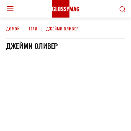
ДОМОЙ
ТЕГИ
ДЖЕЙМИ ОЛИВЕР
ДЖЕЙМИ ОЛИВЕР