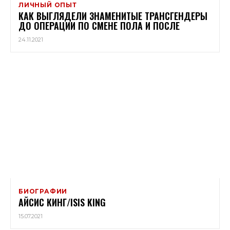
ЛИЧНЫЙ ОПЫТ
КАК ВЫГЛЯДЕЛИ ЗНАМЕНИТЫЕ ТРАНСГЕНДЕРЫ
ДО ОПЕРАЦИИ ПО СМЕНЕ ПОЛА И ПОСЛЕ
24.11.2021
БИОГРАФИИ
АЙСИС КИНГ/ISIS KING
15.07.2021