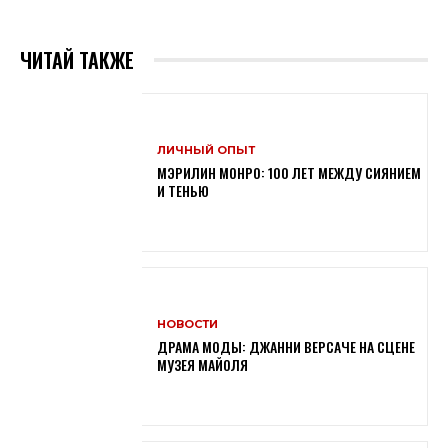
ЧИТАЙ ТАКЖЕ
ЛИЧНЫЙ ОПЫТ
МЭРИЛИН МОНРО: 100 ЛЕТ МЕЖДУ СИЯНИЕМ
И ТЕНЬЮ
НОВОСТИ
ДРАМА МОДЫ: ДЖАННИ ВЕРСАЧЕ НА СЦЕНЕ
МУЗЕЯ МАЙОЛЯ