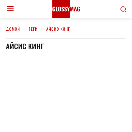
ДОМОЙ
ТЕГИ
АЙСИС КИНГ
АЙСИС КИНГ