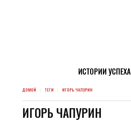
ИСТОРИИ УСПЕХА
ДОМОЙ
ТЕГИ
ИГОРЬ ЧАПУРИН
ИГОРЬ ЧАПУРИН