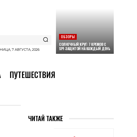
ОБЗОРЫ
СОЛНЕЧНЫЙ КРУГ: 7 КРЕМОВ С
SPF-ЗАЩИТОЙ НА КАЖДЫЙ ДЕНЬ
НИЦА, 7 АВГУСТА, 2026
А
ПУТЕШЕСТВИЯ
ЧИТАЙ ТАКЖЕ