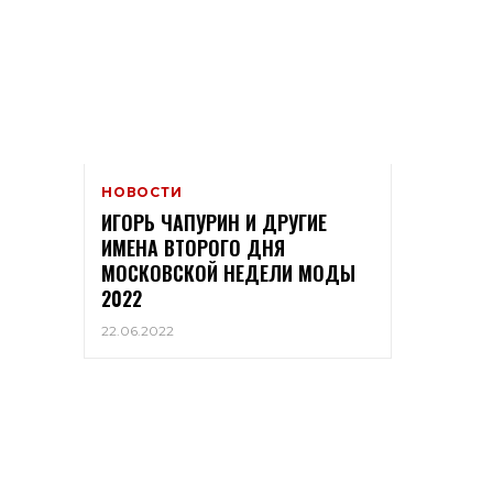
НОВОСТИ
ИГОРЬ ЧАПУРИН И ДРУГИЕ
ИМЕНА ВТОРОГО ДНЯ
МОСКОВСКОЙ НЕДЕЛИ МОДЫ
2022
22.06.2022