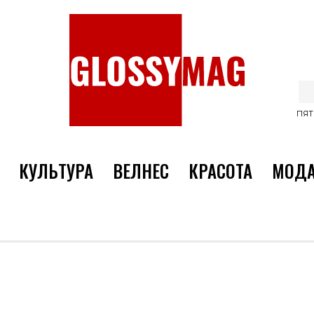
ПЯТ
КУЛЬТУРА
ВЕЛНЕС
КРАСОТА
МОД