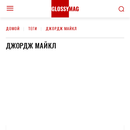
ДОМОЙ
ТЕГИ
ДЖОРДЖ МАЙКЛ
ДЖОРДЖ МАЙКЛ