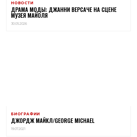
НОВОСТИ
ДРАМА МОДЫ: ДЖАННИ ВЕРСАЧЕ НА СЦЕНЕ
МУЗЕЯ МАЙОЛЯ
30.05.2026
БИОГРАФИИ
ДЖОРДЖ МАЙКЛ/GEORGE MICHAEL
19.07.2021