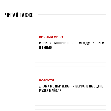
ЧИТАЙ ТАКЖЕ
ЛИЧНЫЙ ОПЫТ
МЭРИЛИН МОНРО: 100 ЛЕТ МЕЖДУ СИЯНИЕМ
И ТЕНЬЮ
НОВОСТИ
ДРАМА МОДЫ: ДЖАННИ ВЕРСАЧЕ НА СЦЕНЕ
МУЗЕЯ МАЙОЛЯ