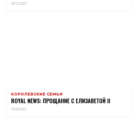
09.12.2022
КОРОЛЕВСКИЕ СЕМЬИ
ROYAL NEWS: ПРОЩАНИЕ С ЕЛИЗАВЕТОЙ II
19.09.2022