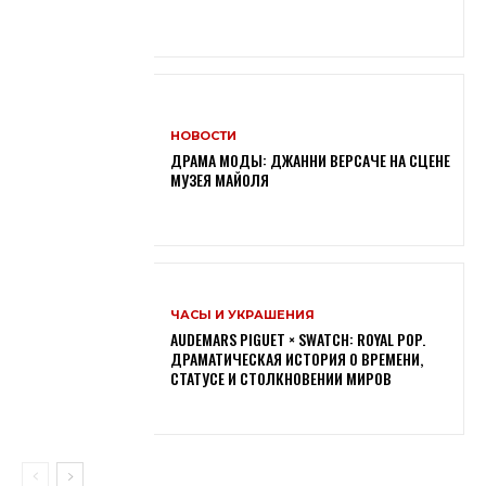
НОВОСТИ
ДРАМА МОДЫ: ДЖАННИ ВЕРСАЧЕ НА СЦЕНЕ
МУЗЕЯ МАЙОЛЯ
ЧАСЫ И УКРАШЕНИЯ
AUDEMARS PIGUET × SWATCH: ROYAL POP.
ДРАМАТИЧЕСКАЯ ИСТОРИЯ О ВРЕМЕНИ,
СТАТУСЕ И СТОЛКНОВЕНИИ МИРОВ