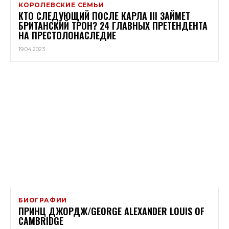
КОРОЛЕВСКИЕ СЕМЬИ
КТО СЛЕДУЮЩИЙ ПОСЛЕ КАРЛА III ЗАЙМЕТ
БРИТАНСКИЙ ТРОН? 24 ГЛАВНЫХ ПРЕТЕНДЕНТА
НА ПРЕСТОЛОНАСЛЕДИЕ
19.04.2023
БИОГРАФИИ
ПРИНЦ ДЖОРДЖ/GEORGE ALEXANDER LOUIS OF
CAMBRIDGE