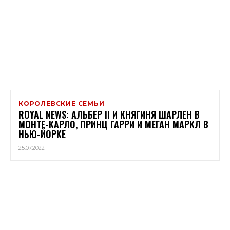
КОРОЛЕВСКИЕ СЕМЬИ
ROYAL NEWS: АЛЬБЕР II И КНЯГИНЯ ШАРЛЕН В
МОНТЕ-КАРЛО, ПРИНЦ ГАРРИ И МЕГАН МАРКЛ В
НЬЮ-ЙОРКЕ
25.07.2022