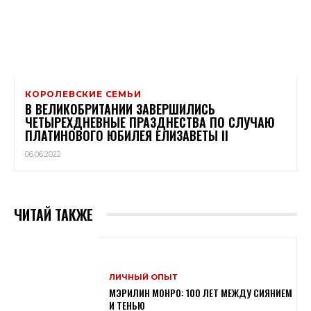
КОРОЛЕВСКИЕ СЕМЬИ
В ВЕЛИКОБРИТАНИИ ЗАВЕРШИЛИСЬ
ЧЕТЫРЕХДНЕВНЫЕ ПРАЗДНЕСТВА ПО СЛУЧАЮ
ПЛАТИНОВОГО ЮБИЛЕЯ ЕЛИЗАВЕТЫ II
06.06.2022
ЧИТАЙ ТАКЖЕ
ЛИЧНЫЙ ОПЫТ
МЭРИЛИН МОНРО: 100 ЛЕТ МЕЖДУ СИЯНИЕМ
И ТЕНЬЮ