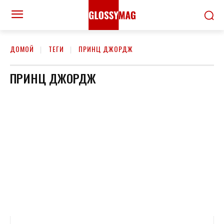
ДОМОЙ
ТЕГИ
ПРИНЦ ДЖОРДЖ
ПРИНЦ ДЖОРДЖ