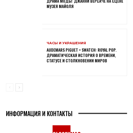
ДРАМА МОДЫ: ДЖАННИ ВЕРСАЧЕ НА СЦЕНЕ
МУЗЕЯ МАЙОЛЯ
ЧАСЫ И УКРАШЕНИЯ
AUDEMARS PIGUET × SWATCH: ROYAL POP.
ДРАМАТИЧЕСКАЯ ИСТОРИЯ О ВРЕМЕНИ,
СТАТУСЕ И СТОЛКНОВЕНИИ МИРОВ
ИНФОРМАЦИЯ И КОНТАКТЫ