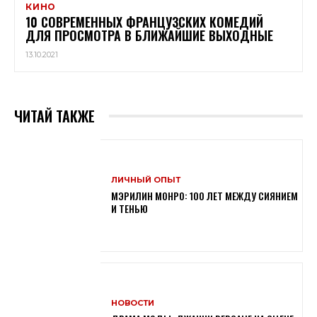
КИНО
10 СОВРЕМЕННЫХ ФРАНЦУЗСКИХ КОМЕДИЙ
ДЛЯ ПРОСМОТРА В БЛИЖАЙШИЕ ВЫХОДНЫЕ
13.10.2021
ЧИТАЙ ТАКЖЕ
ЛИЧНЫЙ ОПЫТ
МЭРИЛИН МОНРО: 100 ЛЕТ МЕЖДУ СИЯНИЕМ
И ТЕНЬЮ
НОВОСТИ