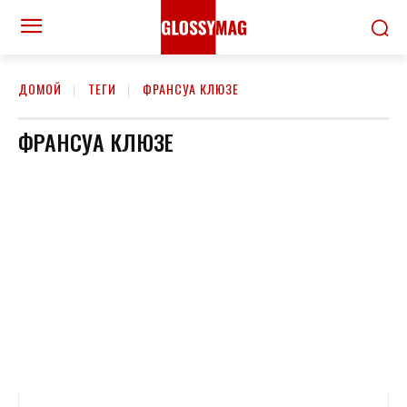
ДОМОЙ
ТЕГИ
ФРАНСУА КЛЮЗЕ
ФРАНСУА КЛЮЗЕ