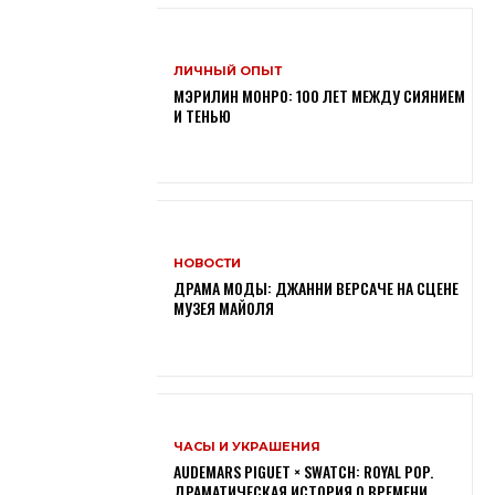
ЛИЧНЫЙ ОПЫТ
МЭРИЛИН МОНРО: 100 ЛЕТ МЕЖДУ СИЯНИЕМ
И ТЕНЬЮ
НОВОСТИ
ДРАМА МОДЫ: ДЖАННИ ВЕРСАЧЕ НА СЦЕНЕ
МУЗЕЯ МАЙОЛЯ
ЧАСЫ И УКРАШЕНИЯ
AUDEMARS PIGUET × SWATCH: ROYAL POP.
ДРАМАТИЧЕСКАЯ ИСТОРИЯ О ВРЕМЕНИ,