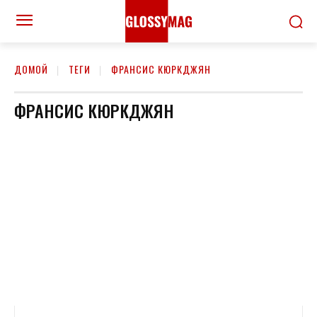
ДОМОЙ
ТЕГИ
ФРАНСИС КЮРКДЖЯН
ФРАНСИС КЮРКДЖЯН