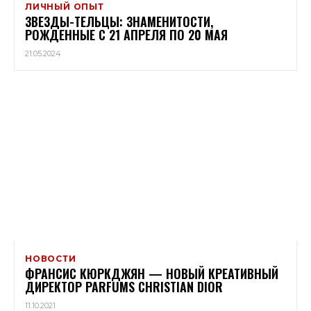
ЛИЧНЫЙ ОПЫТ
ЗВЕЗДЫ-ТЕЛЬЦЫ: ЗНАМЕНИТОСТИ,
РОЖДЕННЫЕ С 21 АПРЕЛЯ ПО 20 МАЯ
21.05.2024
НОВОСТИ
ФРАНСИС КЮРКДЖЯН — НОВЫЙ КРЕАТИВНЫЙ
ДИРЕКТОР PARFUMS CHRISTIAN DIOR
11.10.2021