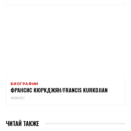
БИОГРАФИИ
ФРАНСИС КЮРКДЖЯН/FRANCIS KURKDJIAN
18.08.2021
ЧИТАЙ ТАКЖЕ