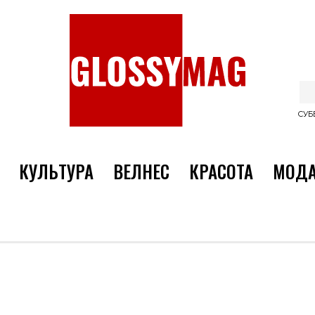
СУББ
КУЛЬТУРА
ВЕЛНЕС
КРАСОТА
МОД