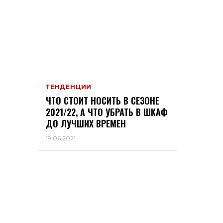
ТЕНДЕНЦИИ
ЧТО СТОИТ НОСИТЬ В СЕЗОНЕ
2021/22, А ЧТО УБРАТЬ В ШКАФ
ДО ЛУЧШИХ ВРЕМЕН
19.06.2021