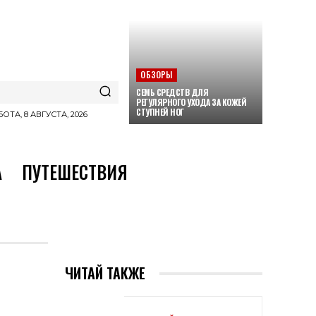
ОБЗОРЫ
СЕМЬ СРЕДСТВ ДЛЯ
РЕГУЛЯРНОГО УХОДА ЗА КОЖЕЙ
СТУПНЕЙ НОГ
ОТА, 8 АВГУСТА, 2026
А
ПУТЕШЕСТВИЯ
ЧИТАЙ ТАКЖЕ