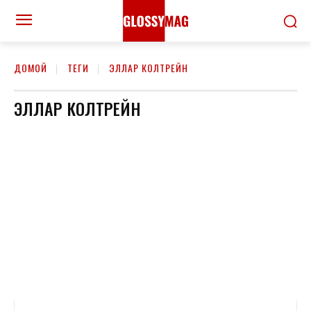
ДОМОЙ
ТЕГИ
ЭЛЛАР КОЛТРЕЙН
ЭЛЛАР КОЛТРЕЙН