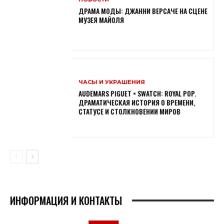
ДРАМА МОДЫ: ДЖАННИ ВЕРСАЧЕ НА СЦЕНЕ
МУЗЕЯ МАЙОЛЯ
ЧАСЫ И УКРАШЕНИЯ
AUDEMARS PIGUET × SWATCH: ROYAL POP.
ДРАМАТИЧЕСКАЯ ИСТОРИЯ О ВРЕМЕНИ,
СТАТУСЕ И СТОЛКНОВЕНИИ МИРОВ
ИНФОРМАЦИЯ И КОНТАКТЫ