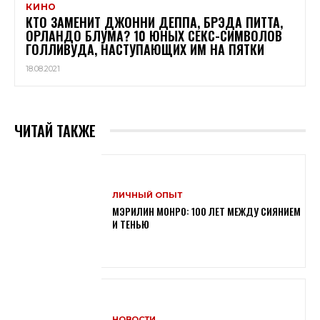
КИНО
КТО ЗАМЕНИТ ДЖОННИ ДЕППА, БРЭДА ПИТТА,
ОРЛАНДО БЛУМА? 10 ЮНЫХ СЕКС-СИМВОЛОВ
ГОЛЛИВУДА, НАСТУПАЮЩИХ ИМ НА ПЯТКИ
18.08.2021
ЧИТАЙ ТАКЖЕ
ЛИЧНЫЙ ОПЫТ
МЭРИЛИН МОНРО: 100 ЛЕТ МЕЖДУ СИЯНИЕМ
И ТЕНЬЮ
НОВОСТИ