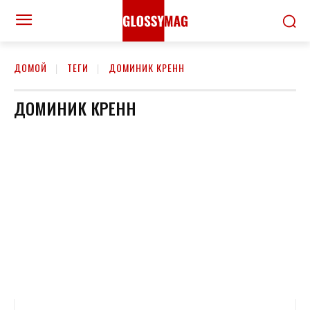
ДОМОЙ
ТЕГИ
ДОМИНИК КРЕНН
ДОМИНИК КРЕНН