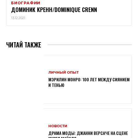
БИОГРАФИИ
ДОМИНИК КРЕНН/DOMINIQUE CRENN
13.12.2021
ЧИТАЙ ТАКЖЕ
ЛИЧНЫЙ ОПЫТ
МЭРИЛИН МОНРО: 100 ЛЕТ МЕЖДУ СИЯНИЕМ
И ТЕНЬЮ
НОВОСТИ
ДРАМА МОДЫ: ДЖАННИ ВЕРСАЧЕ НА СЦЕНЕ