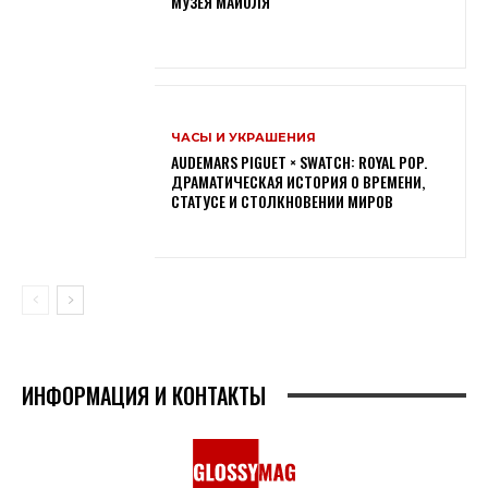
МУЗЕЯ МАЙОЛЯ
ЧАСЫ И УКРАШЕНИЯ
AUDEMARS PIGUET × SWATCH: ROYAL POP.
ДРАМАТИЧЕСКАЯ ИСТОРИЯ О ВРЕМЕНИ,
СТАТУСЕ И СТОЛКНОВЕНИИ МИРОВ
ИНФОРМАЦИЯ И КОНТАКТЫ