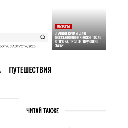
ОБЗОРЫ
ЛУЧШИЕ КРЕМЫ ДЛЯ
ВОССТАНОВЛЕНИЯ КОЖИ ПОСЛЕ
ОТПУСКА, ПРОЛОНГИРУЮЩИЕ
ЗАГАР
ОТА, 8 АВГУСТА, 2026
А
ПУТЕШЕСТВИЯ
ЧИТАЙ ТАКЖЕ