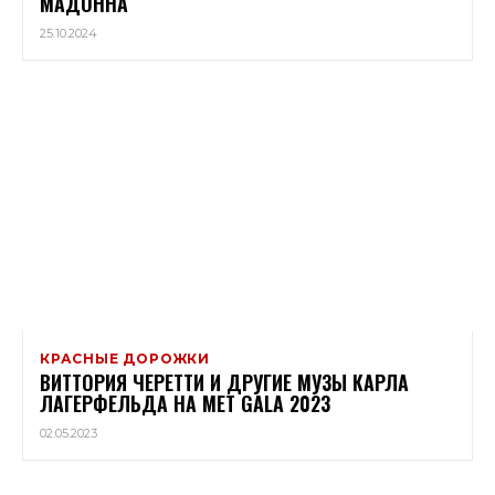
МАДОННА
25.10.2024
КРАСНЫЕ ДОРОЖКИ
ВИТТОРИЯ ЧЕРЕТТИ И ДРУГИЕ МУЗЫ КАРЛА
ЛАГЕРФЕЛЬДА НА MET GALA 2023
02.05.2023