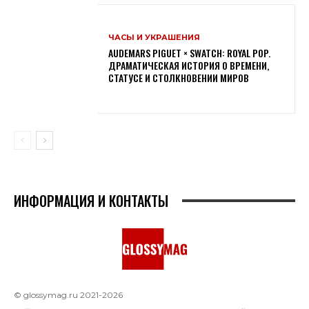
ЧАСЫ И УКРАШЕНИЯ
AUDEMARS PIGUET × SWATCH: ROYAL POP.
ДРАМАТИЧЕСКАЯ ИСТОРИЯ О ВРЕМЕНИ,
СТАТУСЕ И СТОЛКНОВЕНИИ МИРОВ
ИНФОРМАЦИЯ И КОНТАКТЫ
© glossymag.ru 2021-2026