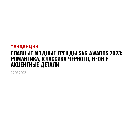
ТЕНДЕНЦИИ
ГЛАВНЫЕ МОДНЫЕ ТРЕНДЫ SAG AWARDS 2023:
РОМАНТИКА, КЛАССИКА ЧЕРНОГО, НЕОН И
АКЦЕНТНЫЕ ДЕТАЛИ
27.02.2023