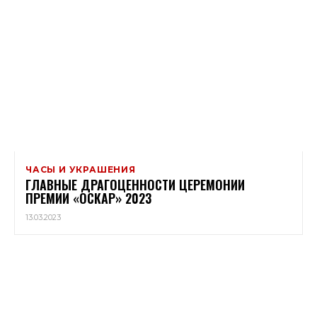
ЧАСЫ И УКРАШЕНИЯ
ГЛАВНЫЕ ДРАГОЦЕННОСТИ ЦЕРЕМОНИИ
ПРЕМИИ «ОСКАР» 2023
13.03.2023