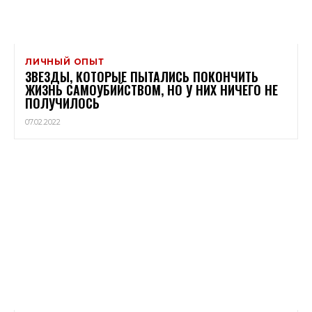
ЛИЧНЫЙ ОПЫТ
ЗВЕЗДЫ, КОТОРЫЕ ПЫТАЛИСЬ ПОКОНЧИТЬ
ЖИЗНЬ САМОУБИЙСТВОМ, НО У НИХ НИЧЕГО НЕ
ПОЛУЧИЛОСЬ
07.02.2022