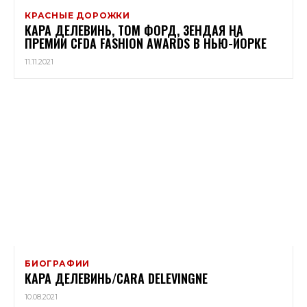
КРАСНЫЕ ДОРОЖКИ
КАРА ДЕЛЕВИНЬ, ТОМ ФОРД, ЗЕНДАЯ НА
ПРЕМИИ CFDA FASHION AWARDS В НЬЮ-ЙОРКЕ
11.11.2021
БИОГРАФИИ
КАРА ДЕЛЕВИНЬ/CARA DELEVINGNE
10.08.2021