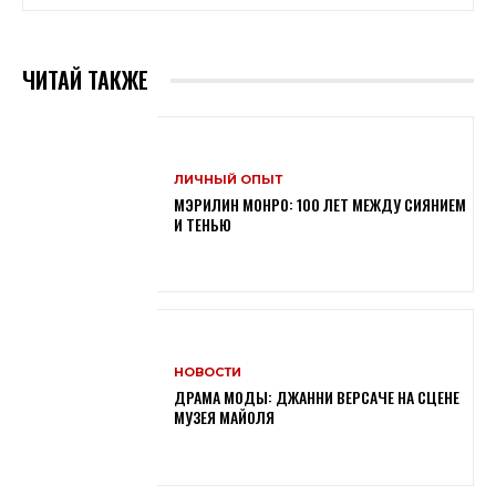
ЧИТАЙ ТАКЖЕ
ЛИЧНЫЙ ОПЫТ
МЭРИЛИН МОНРО: 100 ЛЕТ МЕЖДУ СИЯНИЕМ
И ТЕНЬЮ
НОВОСТИ
ДРАМА МОДЫ: ДЖАННИ ВЕРСАЧЕ НА СЦЕНЕ
МУЗЕЯ МАЙОЛЯ