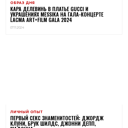
ОБРАЗ ДНЯ
КАРА ДЕЛЕВИНЬ В ПЛАТЬЕ GUCCI И
УКРАШЕНИЯХ MESSIKA НА ГАЛА-КОНЦЕРТЕ
LACMA ART+FILM GALA 2024
07.11.2024
ЛИЧНЫЙ ОПЫТ
ПЕРВЫЙ СЕКС ЗНАМЕНИТОСТЕЙ: ДЖОРДЖ
КЛУНИ, БРУК ШИЛДС, ДЖОННИ ДЕПП,