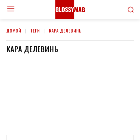
ДОМОЙ
ТЕГИ
КАРА ДЕЛЕВИНЬ
КАРА ДЕЛЕВИНЬ