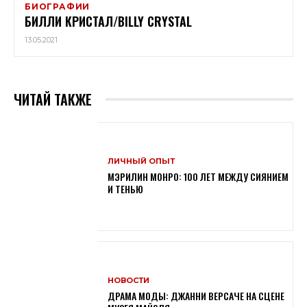
БИОГРАФИИ
БИЛЛИ КРИСТАЛ/BILLY CRYSTAL
13.05.2021
ЧИТАЙ ТАКЖЕ
ЛИЧНЫЙ ОПЫТ
МЭРИЛИН МОНРО: 100 ЛЕТ МЕЖДУ СИЯНИЕМ
И ТЕНЬЮ
НОВОСТИ
ДРАМА МОДЫ: ДЖАННИ ВЕРСАЧЕ НА СЦЕНЕ