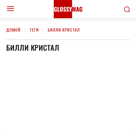
ДОМОЙ
ТЕГИ
БИЛЛИ КРИСТАЛ
БИЛЛИ КРИСТАЛ