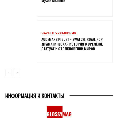
МУЗЕЯ МАЙОЛЯ
ЧАСЫ И УКРАШЕНИЯ
AUDEMARS PIGUET × SWATCH: ROYAL POP.
ДРАМАТИЧЕСКАЯ ИСТОРИЯ О ВРЕМЕНИ,
СТАТУСЕ И СТОЛКНОВЕНИИ МИРОВ
ИНФОРМАЦИЯ И КОНТАКТЫ