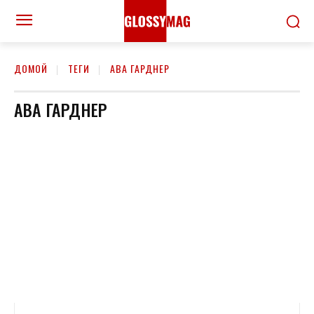
ДОМОЙ
ТЕГИ
АВА ГАРДНЕР
АВА ГАРДНЕР