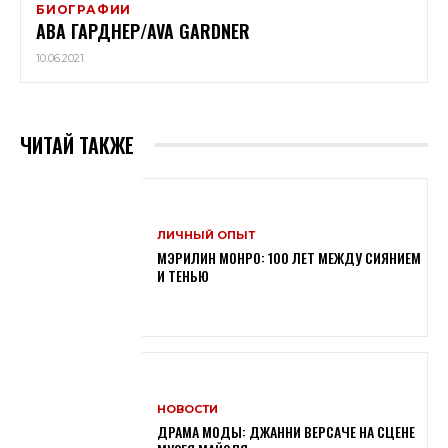
БИОГРАФИИ
АВА ГАРДНЕР/AVA GARDNER
10.06.2021
ЧИТАЙ ТАКЖЕ
ЛИЧНЫЙ ОПЫТ
МЭРИЛИН МОНРО: 100 ЛЕТ МЕЖДУ СИЯНИЕМ
И ТЕНЬЮ
НОВОСТИ
ДРАМА МОДЫ: ДЖАННИ ВЕРСАЧЕ НА СЦЕНЕ