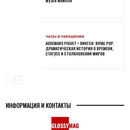
МУЗЕЯ МАЙОЛЯ
ЧАСЫ И УКРАШЕНИЯ
AUDEMARS PIGUET × SWATCH: ROYAL POP.
ДРАМАТИЧЕСКАЯ ИСТОРИЯ О ВРЕМЕНИ,
СТАТУСЕ И СТОЛКНОВЕНИИ МИРОВ
ИНФОРМАЦИЯ И КОНТАКТЫ